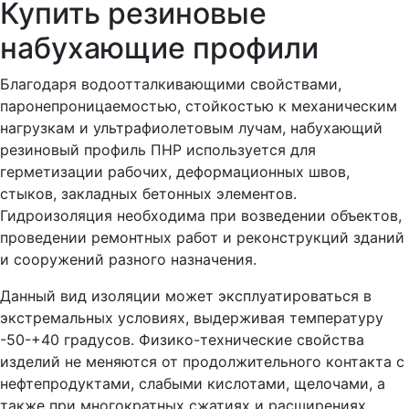
Купить резиновые
набухающие профили
Благодаря водоотталкивающими свойствами,
паронепроницаемостью, стойкостью к механическим
нагрузкам и ультрафиолетовым лучам, набухающий
резиновый профиль ПНР используется для
герметизации рабочих, деформационных швов,
стыков, закладных бетонных элементов.
Гидроизоляция необходима при возведении объектов,
проведении ремонтных работ и реконструкций зданий
и сооружений разного назначения.
Данный вид изоляции может эксплуатироваться в
экстремальных условиях, выдерживая температуру
-50-+40 градусов. Физико-технические свойства
изделий не меняются от продолжительного контакта с
нефтепродуктами, слабыми кислотами, щелочами, а
также при многократных сжатиях и расширениях.