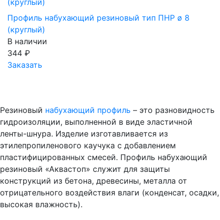
Профиль набухающий резиновый тип ПНР ø 8
(круглый)
В наличии
344
₽
Заказать
Резиновый
набухающий профиль
– это разновидность
гидроизоляции, выполненной в виде эластичной
ленты-шнура. Изделие изготавливается из
этилепропиленового каучука с добавлением
пластифицированных смесей. Профиль набухающий
резиновый «Аквастоп» служит для защиты
конструкций из бетона, древесины, металла от
отрицательного воздействия влаги (конденсат, осадки,
высокая влажность).