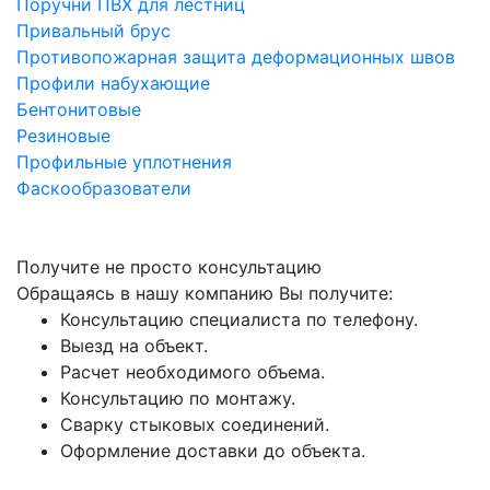
Поручни ПВХ для лестниц
Привальный брус
Противопожарная защита деформационных швов
Профили набухающие
Бентонитовые
Резиновые
Профильные уплотнения
Фаскообразователи
Получите не просто консультацию
Обращаясь в нашу компанию Вы получите:
Консультацию специалиста по телефону.
Выезд на объект.
Расчет необходимого объема.
Консультацию по монтажу.
Сварку стыковых соединений.
Оформление доставки до объекта.