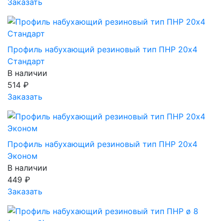
Заказать
Профиль набухающий резиновый тип ПНР 20х4
Стандарт
В наличии
514
₽
Заказать
Профиль набухающий резиновый тип ПНР 20х4
Эконом
В наличии
449
₽
Заказать