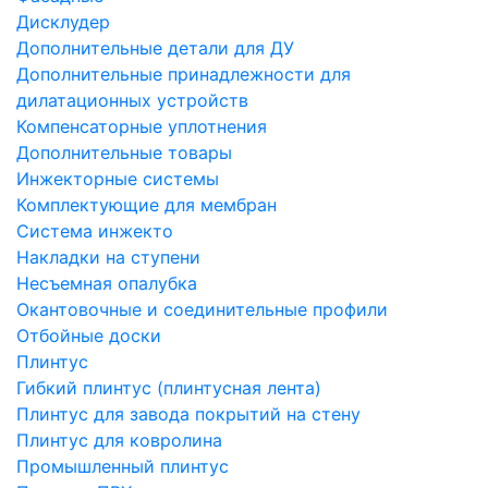
Дисклудер
Дополнительные детали для ДУ
Дополнительные принадлежности для
дилатационных устройств
Компенсаторные уплотнения
Дополнительные товары
Инжекторные системы
Комплектующие для мембран
Система инжекто
Накладки на ступени
Несъемная опалубка
Окантовочные и соединительные профили
Отбойные доски
Плинтус
Гибкий плинтус (плинтусная лента)
Плинтус для завода покрытий на стену
Плинтус для ковролина
Промышленный плинтус