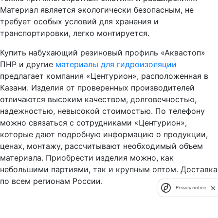
Материал является экологически безопасным, не
требует особых условий для хранения и
транспортировки, легко монтируется.
Купить набухающий резиновый профиль «Аквастоп»
ПНР и другие
материалы для гидроизоляции
предлагает компания «Центурион», расположенная в
Казани. Изделия от проверенных производителей
отличаются высоким качеством, долговечностью,
надежностью, невысокой стоимостью. По телефону
можно связаться с сотрудниками «Центурион»,
которые дают подробную информацию о продукции,
ценах, монтажу, рассчитывают необходимый объем
материала. Приобрести изделия можно, как
небольшими партиями, так и крупным оптом. Доставка
по всем регионам России.
Privacy notice