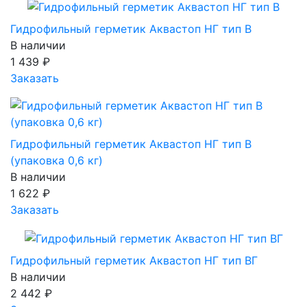
Гидрофильный герметик Аквастоп НГ тип В
В наличии
1 439
₽
Заказать
Гидрофильный герметик Аквастоп НГ тип В
(упаковка 0,6 кг)
В наличии
1 622
₽
Заказать
Гидрофильный герметик Аквастоп НГ тип ВГ
В наличии
2 442
₽