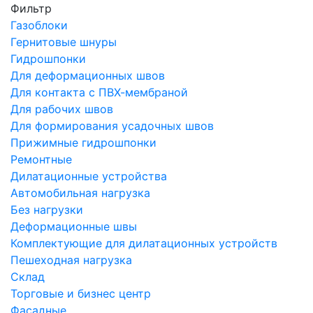
Фильтр
Газоблоки
Гернитовые шнуры
Гидрошпонки
Для деформационных швов
Для контакта с ПВХ-мембраной
Для рабочих швов
Для формирования усадочных швов
Прижимные гидрошпонки
Ремонтные
Дилатационные устройства
Автомобильная нагрузка
Без нагрузки
Деформационные швы
Комплектующие для дилатационных устройств
Пешеходная нагрузка
Склад
Торговые и бизнес центр
Фасадные