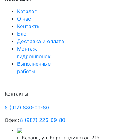
Каталог
О нас
Контакты
Блог
Доставка и оплата
Монтаж
гидрошпонок
Выполненные
работы
Контакты
8 (917) 880-09-80
Офис:
8 (987) 226-09-80
г. Казань, ул. Карагандинская 21б