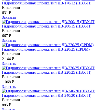
Гидроизоляционная шпонка тип ДВ-170/12 (ПВХ-П)
В наличии
631
₽
Заказать
Гидроизоляционная шпонка тип ДВ-200/15 (ПВХ-П)
В наличии
667
₽
Заказать
Гидроизоляционная шпонка тип ДВ-220/25 (EPDM)
В наличии
2 144
₽
Заказать
Гидроизоляционная шпонка тип ДВ-220/25 (ПВХ-П)
В наличии
1 068
₽
Заказать
Гидроизоляционная шпонка тип ДВ-240/20 (ПВХ-П)
В наличии
885
₽
Заказать