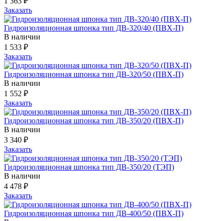
1 363
₽
Заказать
Гидроизоляционная шпонка тип ДВ-320/40 (ПВХ-П)
В наличии
1 533
₽
Заказать
Гидроизоляционная шпонка тип ДВ-320/50 (ПВХ-П)
В наличии
1 552
₽
Заказать
Гидроизоляционная шпонка тип ДВ-350/20 (ПВХ-П)
В наличии
3 340
₽
Заказать
Гидроизоляционная шпонка тип ДВ-350/20 (ТЭП)
В наличии
4 478
₽
Заказать
Гидроизоляционная шпонка тип ДВ-400/50 (ПВХ-П)