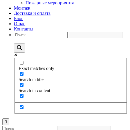
Пожарные мероприятия
Монтаж
Доставка и оплата
Блог
О нас
Контакты
Exact matches only
Search in title
Search in content