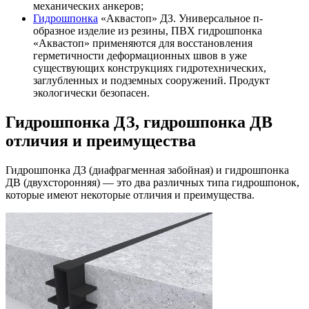
механических анкеров;
Гидрошпонка
«Аквастоп» ДЗ. Универсальное п-
образное изделие из резины, ПВХ гидрошпонка
«Аквастоп» применяются для восстановления
герметичности деформационных швов в уже
существующих конструкциях гидротехнических,
заглубленных и подземных сооружений. Продукт
экологически безопасен.
Гидрошпонка ДЗ, гидрошпонка ДВ
отличия и преимущества
Гидрошпонка ДЗ (диафрагменная забойная) и гидрошпонка
ДВ (двухсторонняя) — это два различных типа гидрошпонок,
которые имеют некоторые отличия и преимущества.