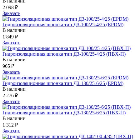
В наличии
2 098
₽
Заказать
Гидроизоляционная шпонка тип ДЗ-100/25-4/25 (EPDM)
В наличии
1 849
₽
Заказать
Гидроизоляционная шпонка тип ДЗ-100/25-4/25 (ПВХ-П)
В наличии
965
₽
Заказать
Гидроизоляционная шпонка тип ДЗ-130/25-6/25 (EPDM)
В наличии
2 276
₽
Заказать
Гидроизоляционная шпонка тип ДЗ-130/25-6/25 (ПВХ-П)
В наличии
1 312
₽
Заказать