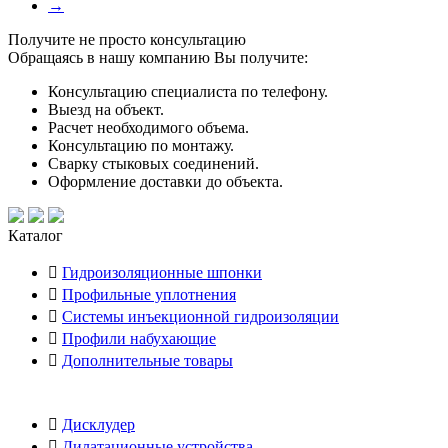
→
Получите не просто консультацию
Обращаясь в нашу компанию Вы получите:
Консультацию специалиста по телефону.
Выезд на объект.
Расчет необходимого объема.
Консультацию по монтажу.
Сварку стыковых соединений.
Оформление доставки до объекта.
Каталог
Гидроизоляционные шпонки
Профильные уплотнения
Системы инъекционной гидроизоляции
Профили набухающие
Дополнительные товары
Дисклудер
Дилатационные устройства