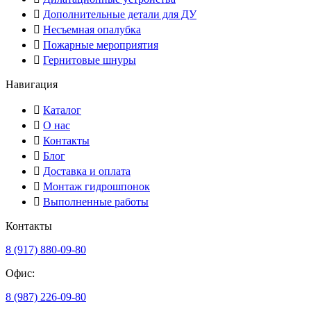
Дополнительные детали для ДУ
Несъемная опалубка
Пожарные мероприятия
Гернитовые шнуры
Навигация
Каталог
О нас
Контакты
Блог
Доставка и оплата
Монтаж гидрошпонок
Выполненные работы
Контакты
8 (917) 880-09-80
Офис:
8 (987) 226-09-80