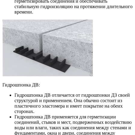
герметизировать соединения и обеспечивать
стабильную гидроизоляцию на протяжении длительного
времени.
Гидрошпонка ДВ:
Гидрошпонка ДВ отличается от гидрошпонки ДЗ своей
структурой и применением. Она обычно состоит из
пластичного эластомера и имеет покрытие на обеих
сторонах.
Гидрошпонка ДВ применяется для герметизации
соединений, стыков и мест, подверженных воздействию
воды или влаги, таких как соединения между стенами и
фундаментами, окна и двери, соединения между