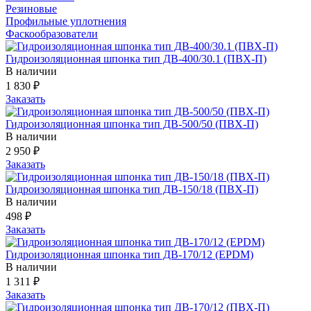
Резиновые
Профильные уплотнения
Фаскообразователи
Гидроизоляционная шпонка тип ДВ-400/30.1 (ПВХ-П)
В наличии
1 830
₽
Заказать
Гидроизоляционная шпонка тип ДВ-500/50 (ПВХ-П)
В наличии
2 950
₽
Заказать
Гидроизоляционная шпонка тип ДВ-150/18 (ПВХ-П)
В наличии
498
₽
Заказать
Гидроизоляционная шпонка тип ДВ-170/12 (EPDM)
В наличии
1 311
₽
Заказать