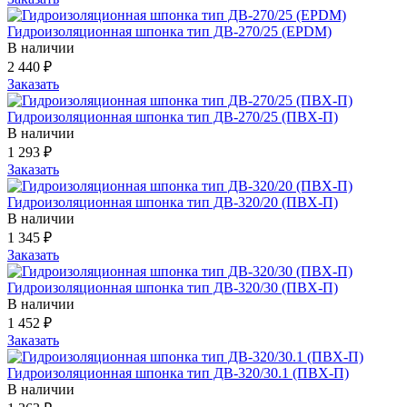
Гидроизоляционная шпонка тип ДВ-270/25 (EPDM)
В наличии
2 440
₽
Заказать
Гидроизоляционная шпонка тип ДВ-270/25 (ПВХ-П)
В наличии
1 293
₽
Заказать
Гидроизоляционная шпонка тип ДВ-320/20 (ПВХ-П)
В наличии
1 345
₽
Заказать
Гидроизоляционная шпонка тип ДВ-320/30 (ПВХ-П)
В наличии
1 452
₽
Заказать
Гидроизоляционная шпонка тип ДВ-320/30.1 (ПВХ-П)
В наличии