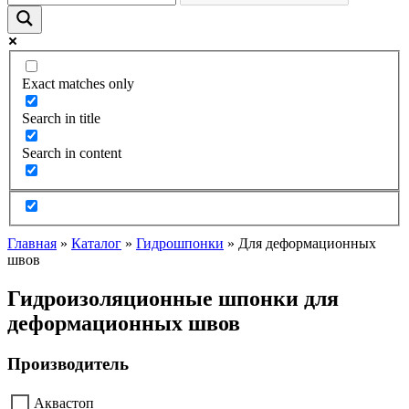
Exact matches only
Search in title
Search in content
Главная
»
Каталог
»
Гидрошпонки
»
Для деформационных
швов
Гидроизоляционные шпонки для
деформационных швов
Производитель
Аквастоп