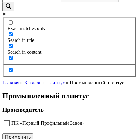
Exact matches only
Search in title
Search in content
Главная
»
Каталог
»
Плинтус
»
Промышленный плинтус
Промышленный плинтус
Производитель
ПК «Первый Профильный Завод»
Применить