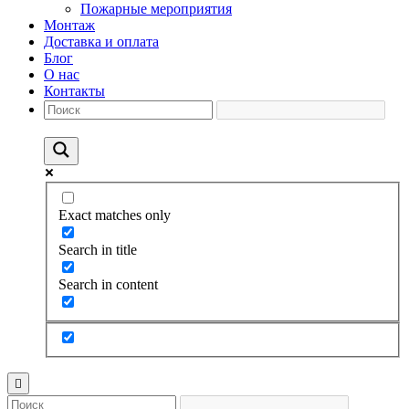
Пожарные мероприятия
Монтаж
Доставка и оплата
Блог
О нас
Контакты
Exact matches only
Search in title
Search in content