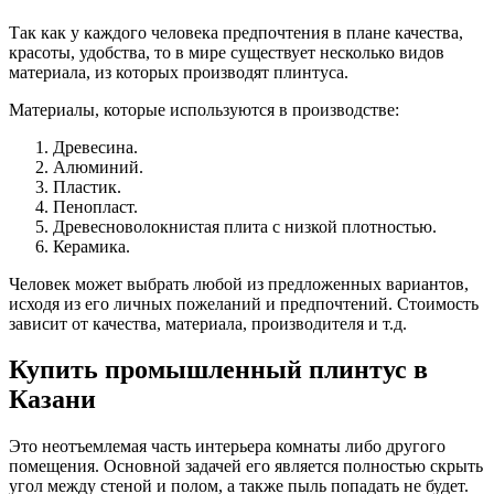
Так как у каждого человека предпочтения в плане качества,
красоты, удобства, то в мире существует несколько видов
материала, из которых производят плинтуса.
Материалы, которые используются в производстве:
Древесина.
Алюминий.
Пластик.
Пенопласт.
Древесноволокнистая плита с низкой плотностью.
Керамика.
Человек может выбрать любой из предложенных вариантов,
исходя из его личных пожеланий и предпочтений. Стоимость
зависит от качества, материала, производителя и т.д.
Купить промышленный плинтус в
Казани
Это неотъемлемая часть интерьера комнаты либо другого
помещения. Основной задачей его является полностью скрыть
угол между стеной и полом, а также пыль попадать не будет.