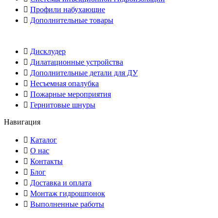
Профили набухающие
Дополнительные товары
Дисклудер
Дилатационные устройства
Дополнительные детали для ДУ
Несъемная опалубка
Пожарные мероприятия
Гернитовые шнуры
Навигация
Каталог
О нас
Контакты
Блог
Доставка и оплата
Монтаж гидрошпонок
Выполненные работы