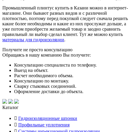
Промышленный плинтус купить в Казани можно в интернет-
магазине. Они бывают разных видов и с различной
плотностью, поэтому перед покупкой следует сначала решить
какие более необходимы и какие из них прослужат дольше, а
уже потом приобрести желаемый товар и заодно сравнить
правильный ли выбор сделал клиент. Тут же можно купить
материалы для гидроизоляции
.
Получите не просто консультацию
Обращаясь в нашу компанию Вы получите:
Консультацию специалиста по телефону.
Выезд на объект.
Расчет необходимого объема.
Консультацию по монтажу.
Сварку стыковых соединений.
Оформление доставки до объекта.
Каталог
Гидроизоляционные шпонки
Профильные уплотнения
Системы инъекционной гидроизоляции