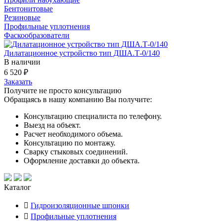
Бентонитовые
Резиновые
Профильные уплотнения
Фаскообразователи
Дилатационное устройство тип ДША.Т-0/140
В наличии
6 520
₽
Заказать
Получите не просто консультацию
Обращаясь в нашу компанию Вы получите:
Консультацию специалиста по телефону.
Выезд на объект.
Расчет необходимого объема.
Консультацию по монтажу.
Сварку стыковых соединений.
Оформление доставки до объекта.
Каталог
Гидроизоляционные шпонки
Профильные уплотнения