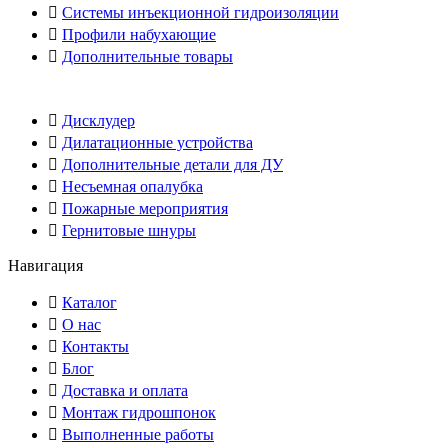
Системы инъекционной гидроизоляции
Профили набухающие
Дополнительные товары
Дисклудер
Дилатационные устройства
Дополнительные детали для ДУ
Несъемная опалубка
Пожарные мероприятия
Гернитовые шнуры
Навигация
Каталог
О нас
Контакты
Блог
Доставка и оплата
Монтаж гидрошпонок
Выполненные работы