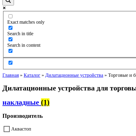
Exact matches only
Search in title
Search in content
Главная
»
Каталог
»
Дилатационные устройства
»
Торговые и б
Дилатационные устройства для торговы
накладные
(1)
Производитель
Аквастоп