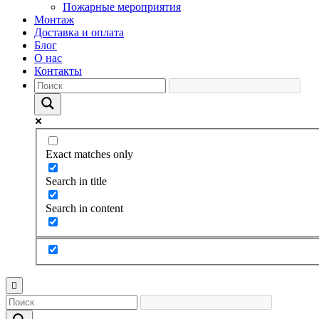
Пожарные мероприятия
Монтаж
Доставка и оплата
Блог
О нас
Контакты
Exact matches only
Search in title
Search in content