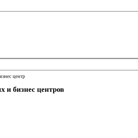
изнес центр
х и бизнес центров