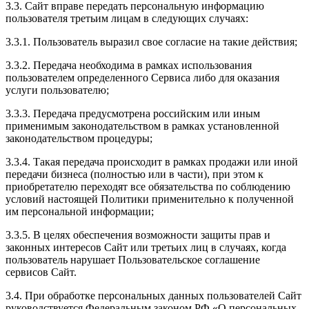
3.3. Сайт вправе передать персональную информацию
пользователя третьим лицам в следующих случаях:
3.3.1. Пользователь выразил свое согласие на такие действия;
3.3.2. Передача необходима в рамках использования
пользователем определенного Сервиса либо для оказания
услуги пользователю;
3.3.3. Передача предусмотрена российским или иным
применимым законодательством в рамках установленной
законодательством процедуры;
3.3.4. Такая передача происходит в рамках продажи или иной
передачи бизнеса (полностью или в части), при этом к
приобретателю переходят все обязательства по соблюдению
условий настоящей Политики применительно к полученной
им персональной информации;
3.3.5. В целях обеспечения возможности защиты прав и
законных интересов Сайт или третьих лиц в случаях, когда
пользователь нарушает Пользовательское соглашение
сервисов Сайт.
3.4. При обработке персональных данных пользователей Сайт
руководствуется Федеральным законом РФ «О персональных