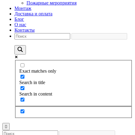
Пожарные мероприятия
Монтаж
Доставка и оплата
Блог
О нас
Контакты
Exact matches only
Search in title
Search in content