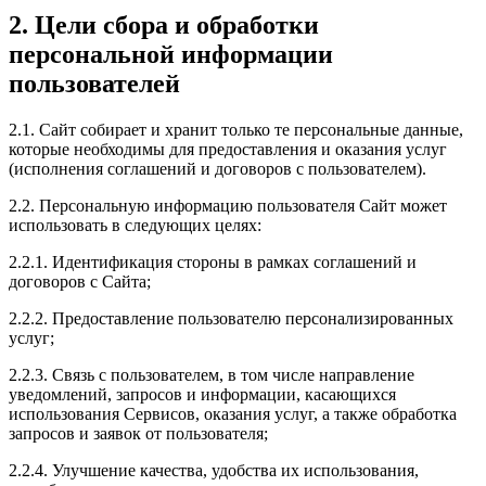
2. Цели сбора и обработки
персональной информации
пользователей
2.1. Сайт собирает и хранит только те персональные данные,
которые необходимы для предоставления и оказания услуг
(исполнения соглашений и договоров с пользователем).
2.2. Персональную информацию пользователя Сайт может
использовать в следующих целях:
2.2.1. Идентификация стороны в рамках соглашений и
договоров с Сайта;
2.2.2. Предоставление пользователю персонализированных
услуг;
2.2.3. Связь с пользователем, в том числе направление
уведомлений, запросов и информации, касающихся
использования Сервисов, оказания услуг, а также обработка
запросов и заявок от пользователя;
2.2.4. Улучшение качества, удобства их использования,