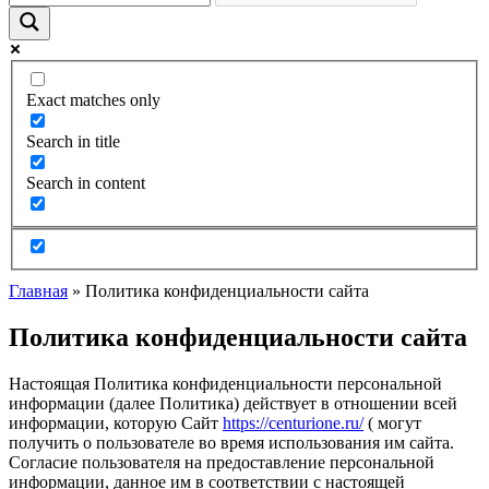
Exact matches only
Search in title
Search in content
Главная
»
Политика конфиденциальности сайта
Политика конфиденциальности сайта
Настоящая Политика конфиденциальности персональной
информации (далее Политика) действует в отношении всей
информации, которую Сайт
https://centurione.ru/
( могут
получить о пользователе во время использования им сайта.
Согласие пользователя на предоставление персональной
информации, данное им в соответствии с настоящей