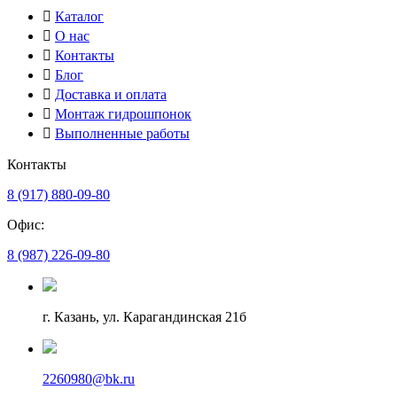
Каталог
О нас
Контакты
Блог
Доставка и оплата
Монтаж гидрошпонок
Выполненные работы
Контакты
8 (917) 880-09-80
Офис:
8 (987) 226-09-80
г. Казань, ул. Карагандинская 21б
2260980@bk.ru