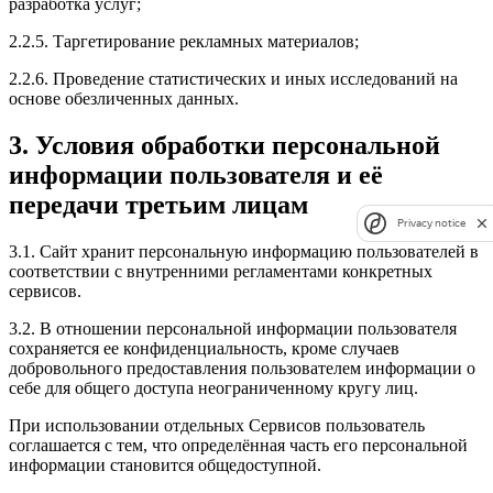
разработка услуг;
2.2.5. Таргетирование рекламных материалов;
2.2.6. Проведение статистических и иных исследований на
основе обезличенных данных.
3. Условия обработки персональной
информации пользователя и её
передачи третьим лицам
Privacy notice
3.1. Сайт хранит персональную информацию пользователей в
соответствии с внутренними регламентами конкретных
сервисов.
3.2. В отношении персональной информации пользователя
сохраняется ее конфиденциальность, кроме случаев
добровольного предоставления пользователем информации о
себе для общего доступа неограниченному кругу лиц.
При использовании отдельных Сервисов пользователь
соглашается с тем, что определённая часть его персональной
информации становится общедоступной.