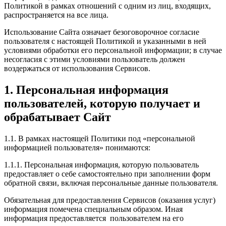
Политикой в рамках отношений с одним из лиц, входящих,
распространяется на все лица.
Использование Сайта означает безоговорочное согласие
пользователя с настоящей Политикой и указанными в ней
условиями обработки его персональной информации; в случае
несогласия с этими условиями пользователь должен
воздержаться от использования Сервисов.
1. Персональная информация
пользователей, которую получает и
обрабатывает Сайт
1.1. В рамках настоящей Политики под «персональной
информацией пользователя» понимаются:
1.1.1. Персональная информация, которую пользователь
предоставляет о себе самостоятельно при заполнении форм
обратной связи, включая персональные данные пользователя.
Обязательная для предоставления Сервисов (оказания услуг)
информация помечена специальным образом. Иная
информация предоставляется пользователем на его