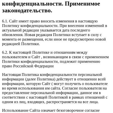
конфиденциальности. Применимое
законодательство.
6.1. Сайт имеет право вносить изменения в настоящую
Политику конфиденциальности. При внесении изменений в
актуальной редакции указывается дата последнего
обновления. Новая редакция Политики вступает в силу с
момента ее размещения, если иное не предусмотрено новой
редакцией Политики.
6.2. К настоящей Политике и отношениям между
пользователем и Сайт , возникающим в связи с применением
Политики конфиденциальности, подлежит применению
право Российской Федерации
Настоящая Политика конфиденциальности персональной
информации (далее Политика) действует в отношении всей
информации, которую Сайт ( могут получить о пользователе
во время использования им сайта. Согласие пользователя на
предоставление персональной информации, данное им в
соответствии с настоящей Политикой в рамках отношений с
одним из лиц, входящих, распространяется на все лица.
Использование Сайта означает безоговорочное согласие