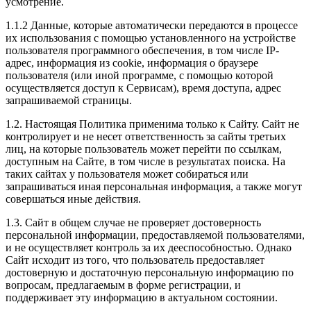
усмотрение.
1.1.2 Данные, которые автоматически передаются в процессе
их использования с помощью установленного на устройстве
пользователя программного обеспечения, в том числе IP-
адрес, информация из cookie, информация о браузере
пользователя (или иной программе, с помощью которой
осуществляется доступ к Сервисам), время доступа, адрес
запрашиваемой страницы.
1.2. Настоящая Политика применима только к Сайту. Сайт не
контролирует и не несет ответственность за сайты третьих
лиц, на которые пользователь может перейти по ссылкам,
доступным на Сайте, в том числе в результатах поиска. На
таких сайтах у пользователя может собираться или
запрашиваться иная персональная информация, а также могут
совершаться иные действия.
1.3. Сайт в общем случае не проверяет достоверность
персональной информации, предоставляемой пользователями,
и не осуществляет контроль за их дееспособностью. Однако
Сайт исходит из того, что пользователь предоставляет
достоверную и достаточную персональную информацию по
вопросам, предлагаемым в форме регистрации, и
поддерживает эту информацию в актуальном состоянии.