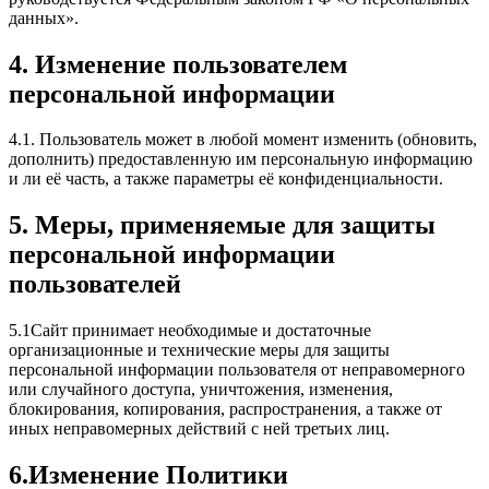
данных».
4. Изменение пользователем
персональной информации
4.1. Пользователь может в любой момент изменить (обновить,
дополнить) предоставленную им персональную информацию
и ли её часть, а также параметры её конфиденциальности.
5. Меры, применяемые для защиты
персональной информации
пользователей
5.1Сайт принимает необходимые и достаточные
организационные и технические меры для защиты
персональной информации пользователя от неправомерного
или случайного доступа, уничтожения, изменения,
блокирования, копирования, распространения, а также от
иных неправомерных действий с ней третьих лиц.
6.Изменение Политики