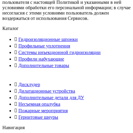
пользователя с настоящей Политикой и указанными в ней
условиями обработки его персональной информации; в случае
несогласия с этими условиями пользователь должен
воздержаться от использования Сервисов.
Каталог
Гидроизоляционные шпонки
Профильные уплотнения
Системы инъекционной гидроизоляции
Профили набухающие
Дополнительные товары
Дисклудер
Дилатационные устройства
Дополнительные детали для ДУ
Несъемная опалубка
Пожарные мероприятия
Гернитовые шнуры
Навигация