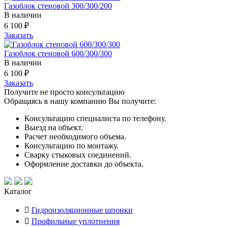
Газоблок стеновой 300/300/200
В наличии
6 100
₽
Заказать
Газоблок стеновой 600/300/300
В наличии
6 100
₽
Заказать
Получите не просто консультацию
Обращаясь в нашу компанию Вы получите:
Консультацию специалиста по телефону.
Выезд на объект.
Расчет необходимого объема.
Консультацию по монтажу.
Сварку стыковых соединений.
Оформление доставки до объекта.
Каталог
Гидроизоляционные шпонки
Профильные уплотнения