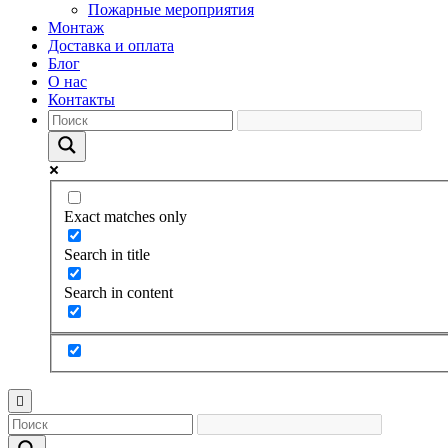
Пожарные мероприятия
Монтаж
Доставка и оплата
Блог
О нас
Контакты
Exact matches only
Search in title
Search in content