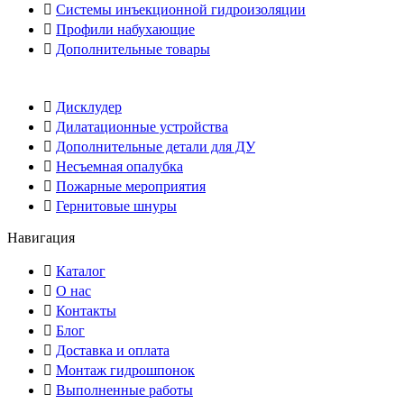
Системы инъекционной гидроизоляции
Профили набухающие
Дополнительные товары
Дисклудер
Дилатационные устройства
Дополнительные детали для ДУ
Несъемная опалубка
Пожарные мероприятия
Гернитовые шнуры
Навигация
Каталог
О нас
Контакты
Блог
Доставка и оплата
Монтаж гидрошпонок
Выполненные работы