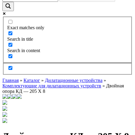
Exact matches only
Search in title
Search in content
Главная
»
Каталог
»
Дилатационные устройства
»
Комплектующие для дилатационных устройств
»
Двойная
опора КД — 205 Х 8