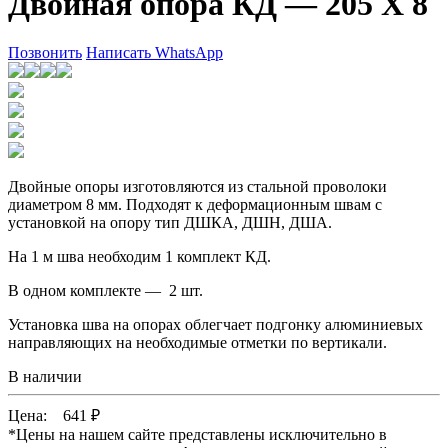
Двойная опора КД — 205 Х 8
Позвонить
Написать WhatsApp
Двойные опоры изготовляются из стальной проволоки
диаметром 8 мм. Подходят к деформационным швам с
установкой на опору тип ДШКА, ДШН, ДША.
На 1 м шва необходим 1 комплект КД.
В одном комплекте — 2 шт.
Установка шва на опорах облегчает подгонку алюминиевых
направляющих на необходимые отметки по вертикали.
В наличии
Цена:
641
₽
*
Цены на нашем сайте представлены исключительно в