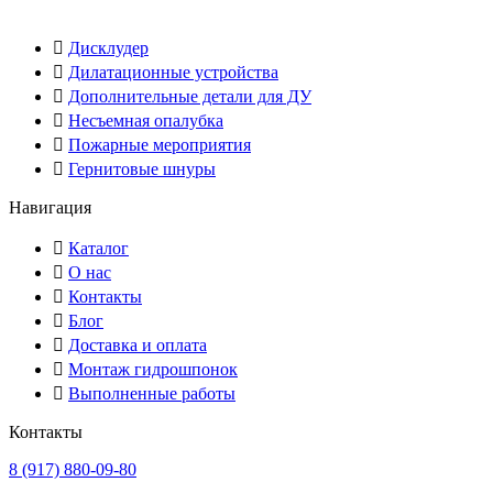
Дисклудер
Дилатационные устройства
Дополнительные детали для ДУ
Несъемная опалубка
Пожарные мероприятия
Гернитовые шнуры
Навигация
Каталог
О нас
Контакты
Блог
Доставка и оплата
Монтаж гидрошпонок
Выполненные работы
Контакты
8 (917) 880-09-80