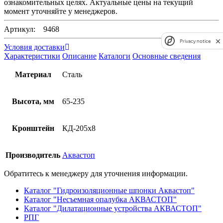
ознакомительных целях. Актуальные цены на текущий
момент уточняйте у менеджеров.
Артикул: 9468
Privacy notice
Условия доставки
Характеристики
Описание
Каталоги
Основные сведения
Материал
Сталь
Высота, мм
65-235
Кронштейн
КД-205х8
Производитель
Аквастоп
Обратитесь к менеджеру для уточнения информации.
Каталог "Гидроизоляционные шпонки Аквастоп"
Каталог "Несъемная опалубка АКВАСТОП"
Каталог "Дилатационные устройства АКВАСТОП"
РПГ