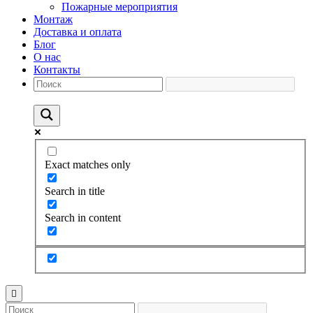
Пожарные мероприятия
Монтаж
Доставка и оплата
Блог
О нас
Контакты
Exact matches only
Search in title
Search in content