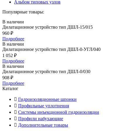
Альбом типовых узлов
Популярные товары:
В наличии
Дилатационное устройство тип ДШЛ-15/015
960
₽
Подробнее
В наличии
Дилатационное устройство тип ДШЛ-0-УГЛ/040
1 052
₽
Подробнее
В наличии
Дилатационное устройство тип ДШЛ-0/030
908
₽
Подробнее
Каталог
Гидроизоляционные шпонки
Профильные уплотнения
Системы инъекционной гидроизоляции
Профили набухающие
Дополнительные товары