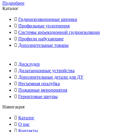
Подробнее
Каталог
Гидроизоляционные шпонки
Профильные уплотнения
Системы инъекционной гидроизоляции
Профили набухающие
Дополнительные товары
Дисклудер
Дилатационные устройства
Дополнительные детали для ДУ
Несъемная опалубка
Пожарные мероприятия
Гернитовые шнуры
Навигация
Каталог
О нас
Контакты