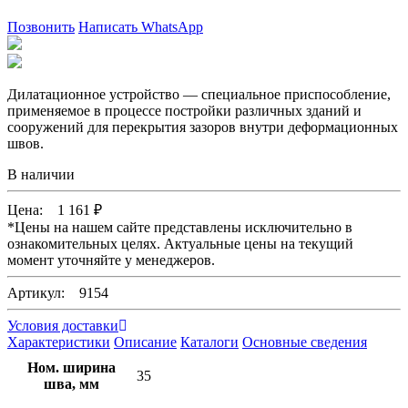
Позвонить
Написать WhatsApp
Дилатационное устройство — специальное приспособление,
применяемое в процессе постройки различных зданий и
сооружений для перекрытия зазоров внутри деформационных
швов.
В наличии
Цена:
1 161
₽
*
Цены на нашем сайте представлены исключительно в
ознакомительных целях. Актуальные цены на текущий
момент уточняйте у менеджеров.
Артикул: 9154
Условия доставки
Характеристики
Описание
Каталоги
Основные сведения
Ном. ширина
35
шва, мм