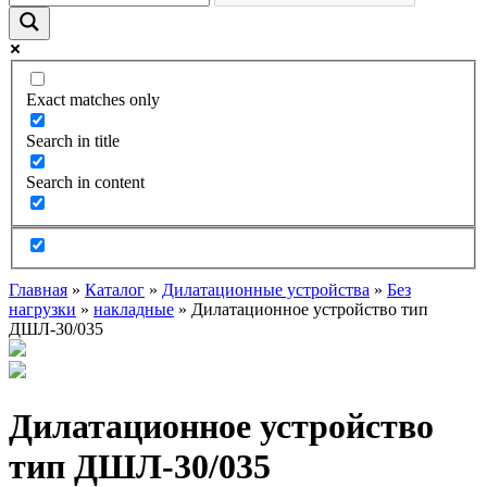
Exact matches only
Search in title
Search in content
Главная
»
Каталог
»
Дилатационные устройства
»
Без
нагрузки
»
накладные
»
Дилатационное устройство тип
ДШЛ-30/035
Дилатационное устройство
тип ДШЛ-30/035