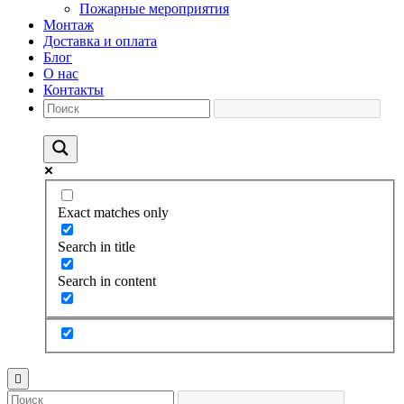
Пожарные мероприятия
Монтаж
Доставка и оплата
Блог
О нас
Контакты
Exact matches only
Search in title
Search in content