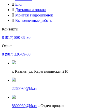
Блог
Доставка и оплата
Монтаж гидрошпонок
Выполненные работы
Контакты
8 (917) 880-09-80
Офис:
8 (987) 226-09-80
г. Казань, ул. Карагандинская 21б
2260980@bk.ru
8800980@bk.ru
- Отдел продаж