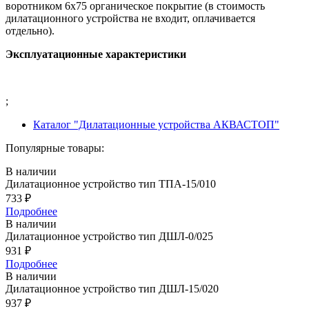
воротником 6х75 органическое покрытие (в стоимость
дилатационного устройства не входит, оплачивается
отдельно).
Эксплуатационные характеристики
;
Каталог "Дилатационные устройства АКВАСТОП"
Популярные товары:
В наличии
Дилатационное устройство тип ТПА-15/010
733
₽
Подробнее
В наличии
Дилатационное устройство тип ДШЛ-0/025
931
₽
Подробнее
В наличии
Дилатационное устройство тип ДШЛ-15/020
937
₽