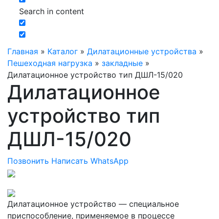
Search in content
Главная
»
Каталог
»
Дилатационные устройства
»
Пешеходная нагрузка
»
закладные
»
Дилатационное устройство тип ДШЛ-15/020
Дилатационное
устройство тип
ДШЛ-15/020
Позвонить
Написать WhatsApp
Дилатационное устройство — специальное
приспособление, применяемое в процессе