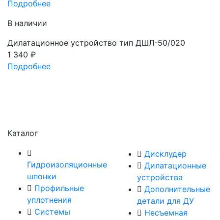
Подробнее
В наличии
Дилатационное устройство тип ДШЛ-50/020
1 340
₽
Подробнее
Каталог
Дисклудер
Гидроизоляционные
Дилатационные
шпонки
устройства
Профильные
Дополнительные
уплотнения
детали для ДУ
Системы
Несъемная