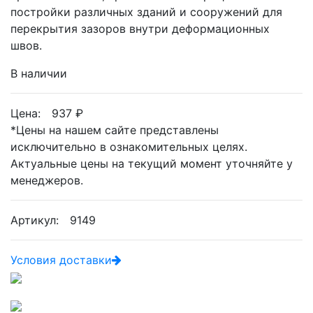
постройки различных зданий и сооружений для
перекрытия зазоров внутри деформационных
швов.
В наличии
Цена:
937
₽
*
Цены на нашем сайте представлены
исключительно в ознакомительных целях.
Актуальные цены на текущий момент уточняйте у
менеджеров.
Артикул: 9149
Условия доставки