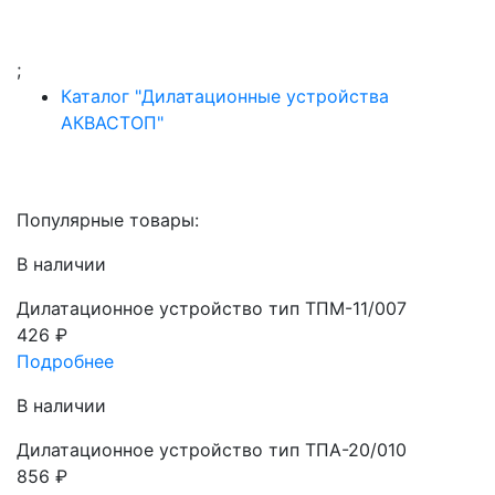
;
Каталог "Дилатационные устройства
АКВАСТОП"
Популярные товары:
В наличии
Дилатационное устройство тип ТПМ-11/007
426
₽
Подробнее
В наличии
Дилатационное устройство тип ТПА-20/010
856
₽