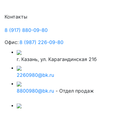
Контакты
8 (917) 880-09-80
Офис:
8 (987) 226-09-80
г. Казань, ул. Карагандинская 21б
2260980@bk.ru
8800980@bk.ru
- Отдел продаж