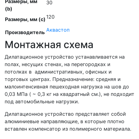
Размеры, мм
30
(b)
120
Размеры, мм (c)
Аквастоп
Производитель
Монтажная схема
Дилатационное устройство устанавливается на
полах, несущих стенах, на перегородках и
потолках в административных, офисных и
торговых центрах. Предназначение: средняя и
малоинтенсивная пешеходная нагрузка на шов до
0,03 МПа ( ~ 0,3 кг на квадратный см.), не подходит
под автомобильные нагрузки.
Дилатационное устройство представляет собой
алюминиевые направляющие, в которые плотно
вставлен компенсатор из полимерного материала.