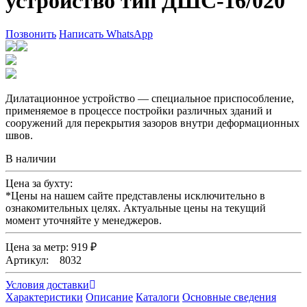
устройство тип ДШС-16/020
Позвонить
Написать WhatsApp
Дилатационное устройство — специальное приспособление,
применяемое в процессе постройки различных зданий и
сооружений для перекрытия зазоров внутри деформационных
швов.
В наличии
Цена за бухту:
*
Цены на нашем сайте представлены исключительно в
ознакомительных целях. Актуальные цены на текущий
момент уточняйте у менеджеров.
Цена за метр: 919 ₽
Артикул: 8032
Условия доставки
Характеристики
Описание
Каталоги
Основные сведения