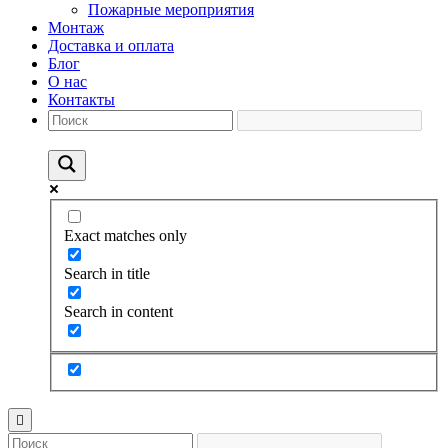
Пожарные мероприятия
Монтаж
Доставка и оплата
Блог
О нас
Контакты
Exact matches only
Search in title
Search in content