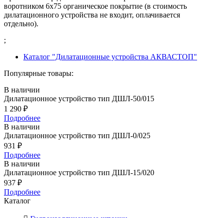
воротником 6х75 органическое покрытие (в стоимость
дилатационного устройства не входит, оплачивается
отдельно).
;
Каталог "Дилатационные устройства АКВАСТОП"
Популярные товары:
В наличии
Дилатационное устройство тип ДШЛ-50/015
1 290
₽
Подробнее
В наличии
Дилатационное устройство тип ДШЛ-0/025
931
₽
Подробнее
В наличии
Дилатационное устройство тип ДШЛ-15/020
937
₽
Подробнее
Каталог