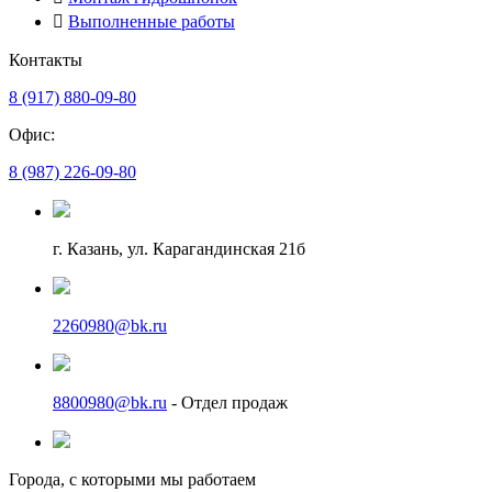
Выполненные работы
Контакты
8 (917) 880-09-80
Офис:
8 (987) 226-09-80
г. Казань, ул. Карагандинская 21б
2260980@bk.ru
8800980@bk.ru
- Отдел продаж
Города, с которыми мы работаем