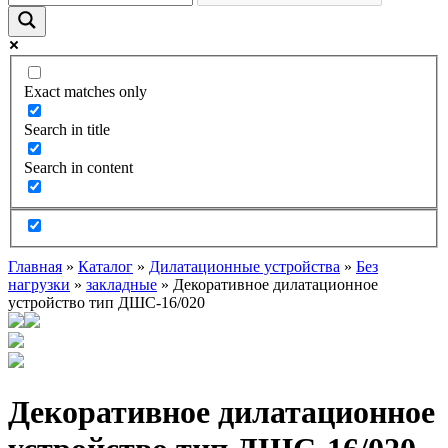
Exact matches only
Search in title
Search in content
Главная
»
Каталог
»
Дилатационные устройства
»
Без
нагрузки
»
закладные
»
Декоративное дилатационное
устройство тип ДШС-16/020
Декоративное дилатационное