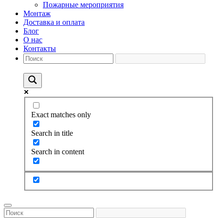
Пожарные мероприятия
Монтаж
Доставка и оплата
Блог
О нас
Контакты
Exact matches only
Search in title
Search in content