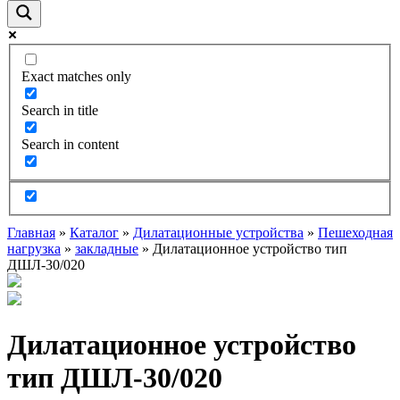
Exact matches only
Search in title
Search in content
Главная
»
Каталог
»
Дилатационные устройства
»
Пешеходная
нагрузка
»
закладные
»
Дилатационное устройство тип
ДШЛ-30/020
Дилатационное устройство
тип ДШЛ-30/020