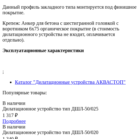
Данный профиль закладного типа монтируется под финишное
покрытие.
Крепеж: Анкер для бетона с шестигранной головкой с
воротником 6х75 органическое покрытие (в стоимость
дилатационного устройства не входит, оплачивается
отдельно).
Эксплуатационные характеристики
;
Каталог "Дилатационные устройства АКВАСТОП"
Популярные товары:
В наличии
Дилатационное устройство тип ДШЛ-50/025
1 317
₽
Подробнее
В наличии
Дилатационное устройство тип ДШЛ-50/020
1 340
₽