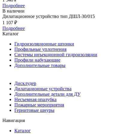
Подробнее
В наличии
Дилатационное устройство тип ДШЛ-30/015
1 107
₽
Подробнее
Каталог
Гидроизоляционные шпонки
Профильные уплотнения
Системы инъекционной гидроизоляции
Профили набухающие
Дополнительные товары
Дисклудер
Дилатационные устройства
Дополнительные детали для ДУ
Несъемная опалубка
Пожарные мероприятия
Гернитовые шнуры
Навигация
Каталог