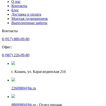
О нас
Контакты
Блог
Доставка и оплата
Монтаж гидрошпонок
Выполненные работы
Контакты
8 (917) 880-09-80
Офис:
8 (987) 226-09-80
г. Казань, ул. Карагандинская 21б
2260980@bk.ru
8800980@bk.ru
- Отдел продаж