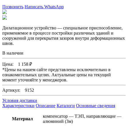
Позвонить
Написать WhatsApp
Дилатационное устройство — специальное приспособление,
применяемое в процессе постройки различных зданий и
сооружений для перекрытия зазоров внутри деформационных
швов.
В наличии
Цена:
1 158
₽
*
Цены на нашем сайте представлены исключительно в
ознакомительных целях. Актуальные цены на текущий
момент уточняйте у менеджеров.
Артикул: 9152
Условия доставки
Характеристики
Описание
Каталоги
Основные сведения
компенсатор — ТЭП, направляющие —
Материал
алюминий (3м)