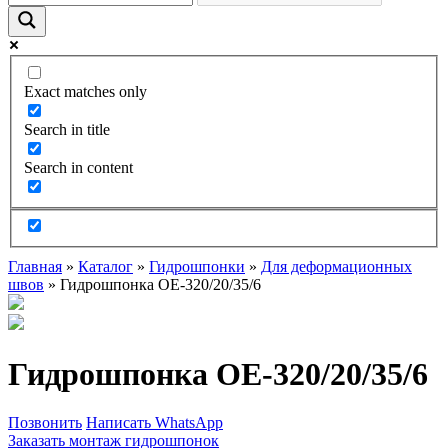
Exact matches only
Search in title
Search in content
Главная
»
Каталог
»
Гидрошпонки
»
Для деформационных
швов
»
Гидрошпонка OE-320/20/35/6
Гидрошпонка OE-320/20/35/6
Позвонить
Написать WhatsApp
Заказать монтаж гидрошпонок