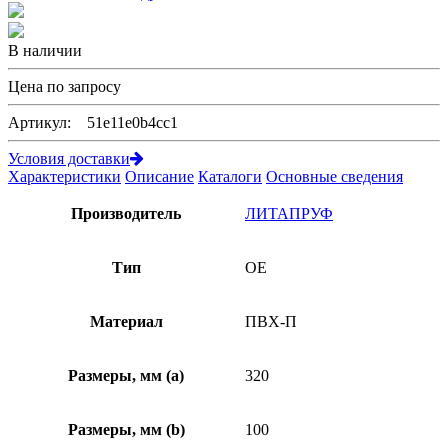
В наличии
Цена по запросу
Артикул: 51e11e0b4cc1
Условия доставки
Характеристики
Описание
Каталоги
Основные сведения
Производитель
ЛИТАПРУФ
Тип
OE
Материал
ПВХ-П
Размеры, мм (а)
320
Размеры, мм (b)
100