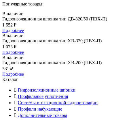
Популярные товары:
В наличии
Гидроизоляционная шпонка тип ДВ-320/50 (ПВХ-П)
1 552
₽
Подробнее
В наличии
Гидроизоляционная шпонка тип ХВ-320 (ПВХ-П)
1 073
₽
Подробнее
В наличии
Гидроизоляционная шпонка тип ХВ-200 (ПВХ-П)
531
₽
Подробнее
Каталог
Гидроизоляционные шпонки
Профильные уплотнения
Системы инъекционной гидроизоляции
Профили набухающие
Дополнительные товары