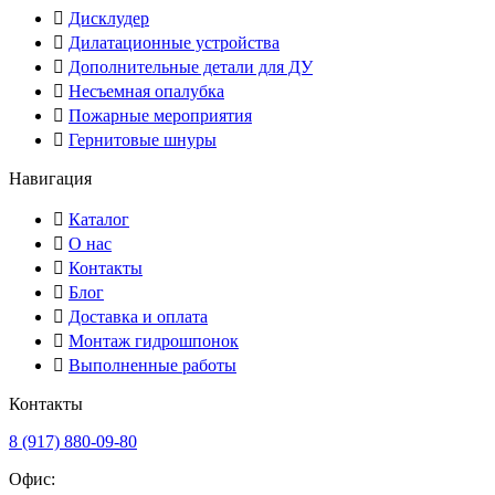
Дисклудер
Дилатационные устройства
Дополнительные детали для ДУ
Несъемная опалубка
Пожарные мероприятия
Гернитовые шнуры
Навигация
Каталог
О нас
Контакты
Блог
Доставка и оплата
Монтаж гидрошпонок
Выполненные работы
Контакты
8 (917) 880-09-80
Офис: