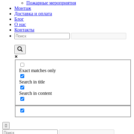
Пожарные мероприятия
Монтаж
Доставка и оплата
Блог
О нас
Контакты
Exact matches only
Search in title
Search in content