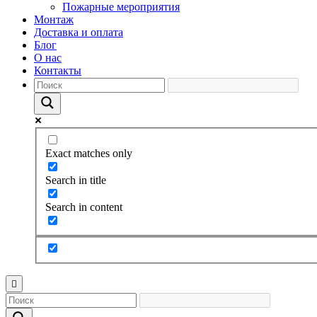
Пожарные мероприятия
Монтаж
Доставка и оплата
Блог
О нас
Контакты
Exact matches only
Search in title
Search in content