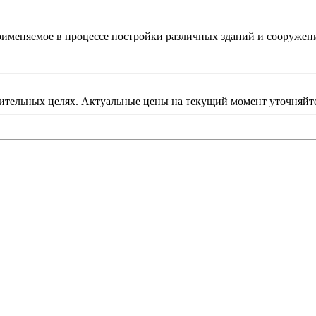
именяемое в процессе постройки различных зданий и сооружен
ительных целях. Актуальные цены на текущий момент уточняйте