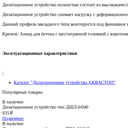
Дилатационное устройство полностью состоит из высококачес
Дилатационное устройство снимает нагрузку с деформационног
Данный профиль закладного типа монтируется под финишное 
Крепеж: Анкер для бетона с шестигранной головкой с воротник
Эксплуатационные характеристики
;
Каталог "Дилатационные устройства АКВАСТОП"
Популярные товары:
В наличии
Дилатационное устройство тип ДШЛ-0/040
935
₽
Подробнее
В наличии