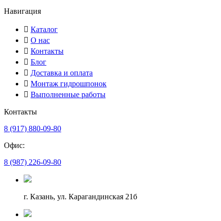
Навигация
Каталог
О нас
Контакты
Блог
Доставка и оплата
Монтаж гидрошпонок
Выполненные работы
Контакты
8 (917) 880-09-80
Офис:
8 (987) 226-09-80
г. Казань, ул. Карагандинская 21б