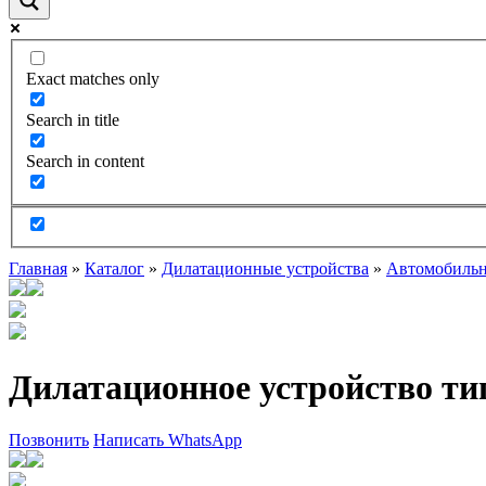
Exact matches only
Search in title
Search in content
Главная
»
Каталог
»
Дилатационные устройства
»
Автомобильн
Дилатационное устройство ти
Позвонить
Написать WhatsApp