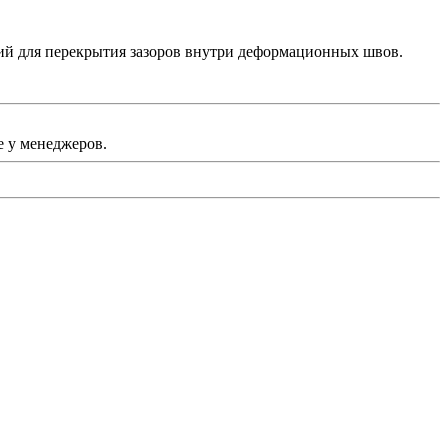
ий для перекрытия зазоров внутри деформационных швов.
 у менеджеров.