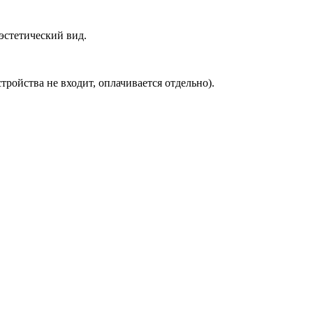
эстетический вид.
ройства не входит, оплачивается отдельно).