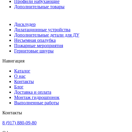
Профили набухающие
Дополнительные товары
Дисклудер
Дилатационные устройства
Дополнительные детали для ДУ
Несъемная опалубка
Пожарные мероприятия
Гернитовые шнуры
Навигация
Каталог
О нас
Контакты
Блог
Доставка и оплата
Монтаж гидрошпонок
Выполненные работы
Контакты
8 (917) 880-09-80