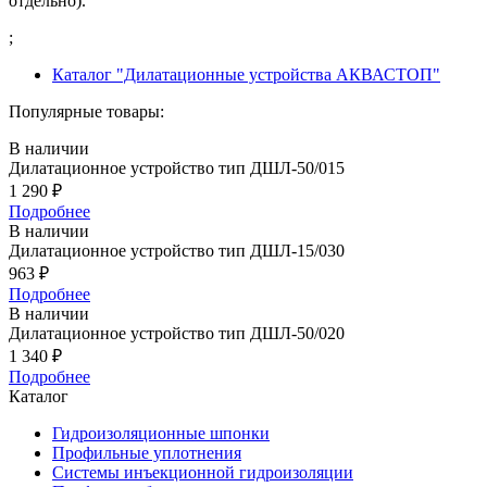
отдельно).
;
Каталог "Дилатационные устройства АКВАСТОП"
Популярные товары:
В наличии
Дилатационное устройство тип ДШЛ-50/015
1 290
₽
Подробнее
В наличии
Дилатационное устройство тип ДШЛ-15/030
963
₽
Подробнее
В наличии
Дилатационное устройство тип ДШЛ-50/020
1 340
₽
Подробнее
Каталог
Гидроизоляционные шпонки
Профильные уплотнения
Системы инъекционной гидроизоляции