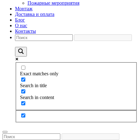
Пожарные мероприятия
Монтаж
Доставка и оплата
Блог
О нас
Контакты
Exact matches only
Search in title
Search in content