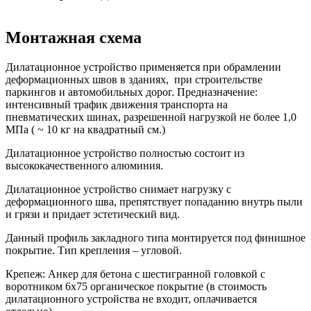
Монтажная схема
Дилатационное устройство применяется при обрамлении
деформационных швов в зданиях, при строительстве
паркингов и автомобильных дорог. Предназначение:
интенсивный трафик движения транспорта на
пневматических шинах, разрешенной нагрузкой не более 1,0
МПа ( ~ 10 кг на квадратный см.)
Дилатационное устройство полностью состоит из
высококачественного алюминия.
Дилатационное устройство снимает нагрузку с
деформационного шва, препятствует попаданию внутрь пыли
и грязи и придает эстетический вид.
Данный профиль закладного типа монтируется под финишное
покрытие. Тип крепления – угловой.
Крепеж: Анкер для бетона с шестигранной головкой с
воротником 6х75 органическое покрытие (в стоимость
дилатационного устройства не входит, оплачивается