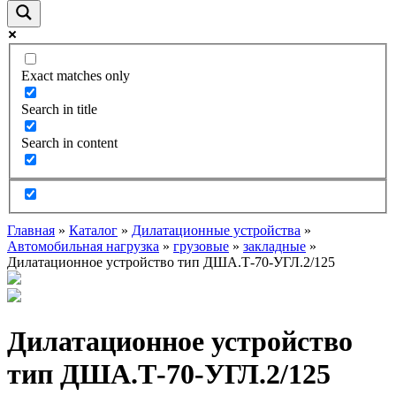
Exact matches only
Search in title
Search in content
Главная
»
Каталог
»
Дилатационные устройства
»
Автомобильная нагрузка
»
грузовые
»
закладные
»
Дилатационное устройство тип ДША.Т-70-УГЛ.2/125
Дилатационное устройство
тип ДША.Т-70-УГЛ.2/125