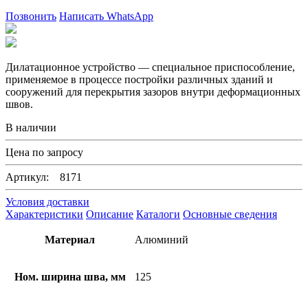
Позвонить
Написать WhatsApp
Дилатационное устройство — специальное приспособление,
применяемое в процессе постройки различных зданий и
сооружений для перекрытия зазоров внутри деформационных
швов.
В наличии
Цена по запросу
Артикул: 8171
Условия доставки
Характеристики
Описание
Каталоги
Основные сведения
Материал
Алюминий
Ном. ширина шва, мм
125