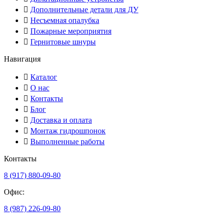
Дополнительные детали для ДУ
Несъемная опалубка
Пожарные мероприятия
Гернитовые шнуры
Навигация
Каталог
О нас
Контакты
Блог
Доставка и оплата
Монтаж гидрошпонок
Выполненные работы
Контакты
8 (917) 880-09-80
Офис:
8 (987) 226-09-80