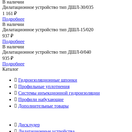
В наличии
Дилатационное устройство тип ДШЛ-30/035
1 161
₽
Подробнее
В наличии
Дилатационное устройство тип ДШЛ-15/020
937
₽
Подробнее
В наличии
Дилатационное устройство тип ДШЛ-0/040
935
₽
Подробнее
Каталог
Гидроизоляционные шпонки
Профильные уплотнения
Системы инъекционной гидроизоляции
Профили набухающие
Дополнительные товары
Дисклудер
Дилатационные устройства