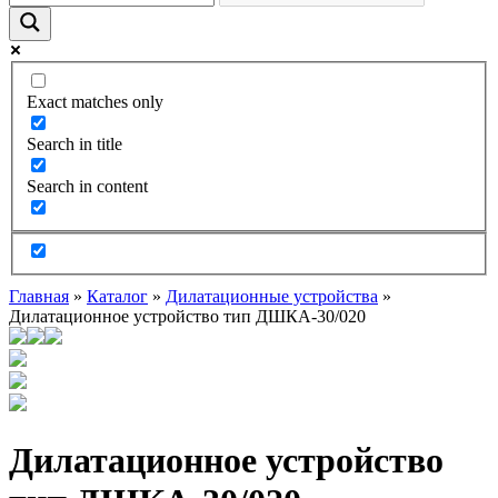
Exact matches only
Search in title
Search in content
Главная
»
Каталог
»
Дилатационные устройства
»
Дилатационное устройство тип ДШКА-30/020
Дилатационное устройство