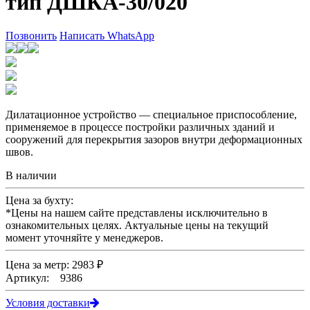
тип ДШКА-30/020
Позвонить
Написать WhatsApp
Дилатационное устройство — специальное приспособление,
применяемое в процессе постройки различных зданий и
сооружений для перекрытия зазоров внутри деформационных
швов.
В наличии
Цена за бухту:
*
Цены на нашем сайте представлены исключительно в
ознакомительных целях. Актуальные цены на текущий
момент уточняйте у менеджеров.
Цена за метр: 2983 ₽
Артикул: 9386
Условия доставки