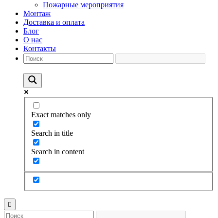
Пожарные мероприятия
Монтаж
Доставка и оплата
Блог
О нас
Контакты
Exact matches only
Search in title
Search in content