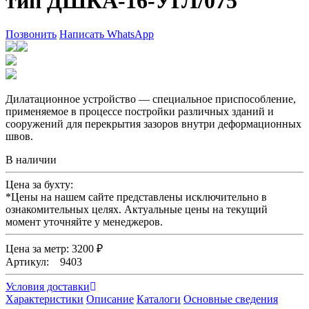
тип ДШКА-16-УГЛ/075
Позвонить
Написать WhatsApp
Дилатационное устройство — специальное приспособление,
применяемое в процессе постройки различных зданий и
сооружений для перекрытия зазоров внутри деформационных
швов.
В наличии
Цена за бухту:
*
Цены на нашем сайте представлены исключительно в
ознакомительных целях. Актуальные цены на текущий
момент уточняйте у менеджеров.
Цена за метр: 3200 ₽
Артикул: 9403
Условия доставки
Характеристики
Описание
Каталоги
Основные сведения