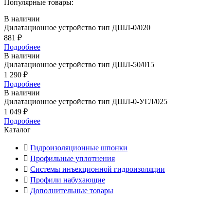
Популярные товары:
В наличии
Дилатационное устройство тип ДШЛ-0/020
881
₽
Подробнее
В наличии
Дилатационное устройство тип ДШЛ-50/015
1 290
₽
Подробнее
В наличии
Дилатационное устройство тип ДШЛ-0-УГЛ/025
1 049
₽
Подробнее
Каталог
Гидроизоляционные шпонки
Профильные уплотнения
Системы инъекционной гидроизоляции
Профили набухающие
Дополнительные товары