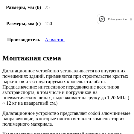
Размеры, мм (b)
75
Privacy notice
Размеры, мм (c)
150
Производитель
Аквастоп
Монтажная схема
Дилатационное устройство устанавливается во внутренних
помещениях зданий, применяется при строительстве крытых
паркингов и эксплуатируемых кровель стилобата.
Предназначение: интенсивное передвижение всех типов
автотранспорта, в том числе и погрузчиков на
пневматических шинах, выдерживает нагрузку до 1,20 МПа (
~ 12 кг на квадратный см.).
Дилатационное устройство представляет собой алюминиевые
направляющие, в которые плотно вставлен компенсатор из
полимерного материала.