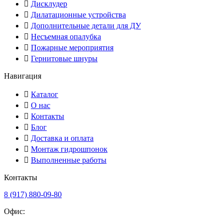
Дисклудер
Дилатационные устройства
Дополнительные детали для ДУ
Несъемная опалубка
Пожарные мероприятия
Гернитовые шнуры
Навигация
Каталог
О нас
Контакты
Блог
Доставка и оплата
Монтаж гидрошпонок
Выполненные работы
Контакты
8 (917) 880-09-80
Офис: