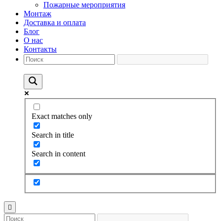
Пожарные мероприятия
Монтаж
Доставка и оплата
Блог
О нас
Контакты
Exact matches only
Search in title
Search in content