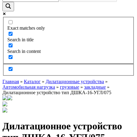
Exact matches only
Search in title
Search in content
Главная
»
Каталог
»
Дилатационные устройства
»
Автомобильная нагрузка
»
грузовые
»
закладные
»
Дилатационное устройство тип ДШКА-16-УГЛ/075
Дилатационное устройство