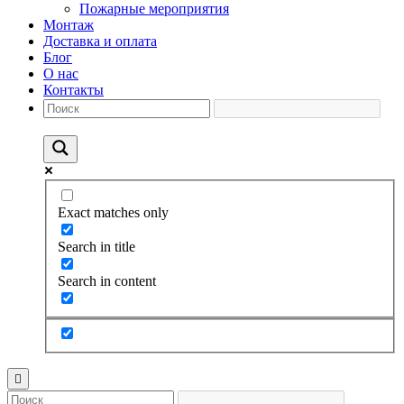
Пожарные мероприятия
Монтаж
Доставка и оплата
Блог
О нас
Контакты
Exact matches only
Search in title
Search in content