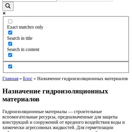
Exact matches only
Search in title
Search in content
Главная
»
Блог
»
Назначение гидроизоляционных материалов
Назначение гидроизоляционных
материалов
Гидроизоляционные материалы — строительные
вспомогательные ресурсы, предназначенные для защиты
конструкций и сооружений от вредного воздействия воды и
химически агрессивных жидкостей. Для герметизации