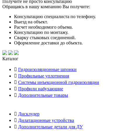
Получите не просто консультацию
Обращаясь в нашу компанию Вы получите:
Консультацию специалиста по телефону.
Выезд на объект.
Расчет необходимого объема.
Консультацию по монтажу.
Сварку стыковых соединений.
Оформление доставки до объекта.
Каталог
Гидроизоляционные шпонки
Профильные уплотнения
Системы инъекционной гидроизоляции
Профили набухающие
Дополнительные товары
Дисклудер
Дилатационные устройства
Дополнительные детали для ДУ