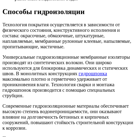
Способы гидроизоляции
Технология покрытия осуществляется в зависимости от
физического состояния, конструктивного исполнения и
состава: окрасочные, обмазочные, штукатурные,
наплавляемые, мембранные рулонные клеевые, напыляемые,
пропитывающие, мастичные.
Универсальные гидроизоляционные мембранные изоляторы
производят из синтетических волокон. Они широко
используются для блокировка динамических и статических
швов. В монолитных конструкциях
гидрошпонка
максимально плотно и герметично удерживает от
проникновения влаги. Технология сварки и монтажа
гидрошпонок производится с помощью специальных
струбцин.
Современные гидроизоляционные материалы обеспечивает
высокую степень водонепроницаемости, они оказывают
влияние на долговечность бетонных и кирпичных
сооружений, повышают стойкость строительной конструкции
к коррозии.