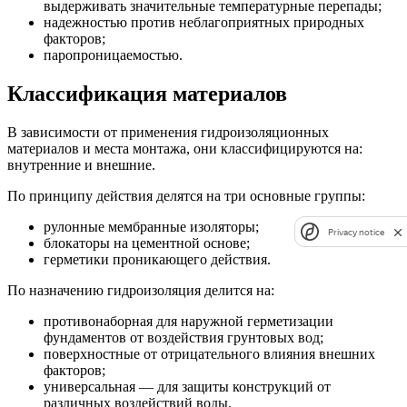
выдерживать значительные температурные перепады;
надежностью против неблагоприятных природных
факторов;
паропроницаемостью.
Классификация материалов
В зависимости от применения гидроизоляционных
материалов и места монтажа, они классифицируются на:
внутренние и внешние.
По принципу действия делятся на три основные группы:
рулонные мембранные изоляторы;
Privacy notice
блокаторы на цементной основе;
герметики проникающего действия.
По назначению гидроизоляция делится на:
противонаборная для наружной герметизации
фундаментов от воздействия грунтовых вод;
поверхностные от отрицательного влияния внешних
факторов;
универсальная — для защиты конструкций от
различных воздействий воды.