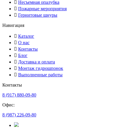
Несъемная опалубка
Пожарные мероприятия
Гернитовые шнуры
Навигация
Каталог
О нас
Контакты
Блог
Доставка и оплата
Монтаж гидрошпонок
Выполненные работы
Контакты
8 (917) 880-09-80
Офис:
8 (987) 226-09-80