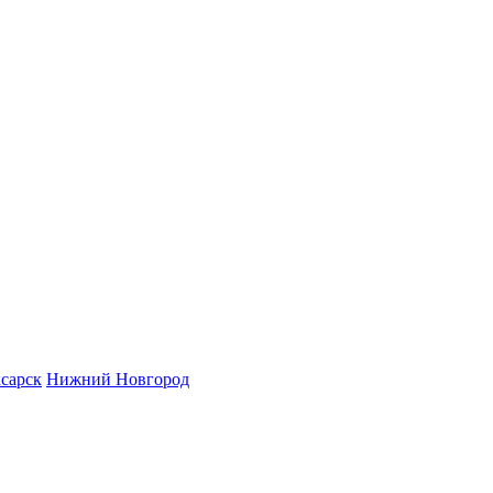
сарск
Нижний Новгород