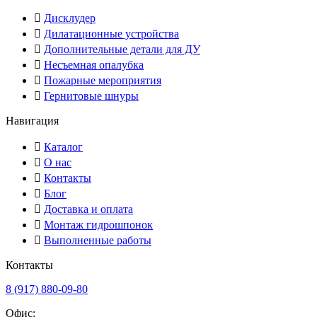
Дисклудер
Дилатационные устройства
Дополнительные детали для ДУ
Несъемная опалубка
Пожарные мероприятия
Гернитовые шнуры
Навигация
Каталог
О нас
Контакты
Блог
Доставка и оплата
Монтаж гидрошпонок
Выполненные работы
Контакты
8 (917) 880-09-80
Офис: