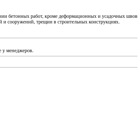
ении бетонных работ, кроме деформационных и усадочных швов
 и сооружений, трещин в строительных конструкциях.
 у менеджеров.