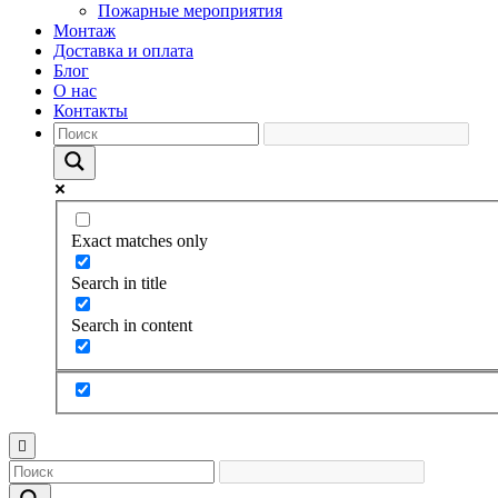
Пожарные мероприятия
Монтаж
Доставка и оплата
Блог
О нас
Контакты
Exact matches only
Search in title
Search in content