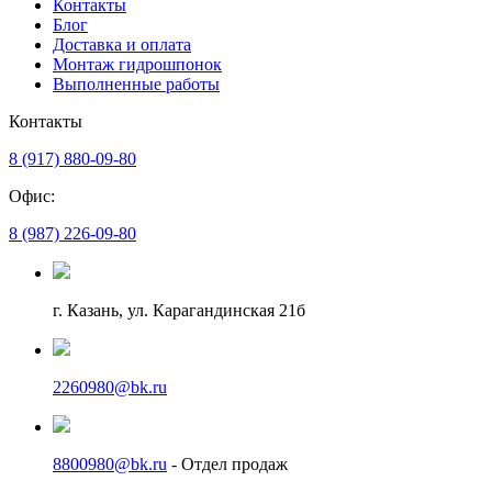
Контакты
Блог
Доставка и оплата
Монтаж гидрошпонок
Выполненные работы
Контакты
8 (917) 880-09-80
Офис:
8 (987) 226-09-80
г. Казань, ул. Карагандинская 21б
2260980@bk.ru
8800980@bk.ru
- Отдел продаж