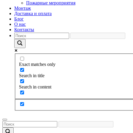
Пожарные мероприятия
Монтаж
Доставка и оплата
Блог
О нас
Контакты
Exact matches only
Search in title
Search in content