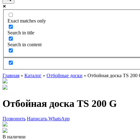
Exact matches only
Search in title
Search in content
Главная
»
Каталог
»
Отбойные доски
»
Отбойная доска TS 200
Отбойная доска TS 200 G
Позвонить
Написать WhatsApp
В наличии