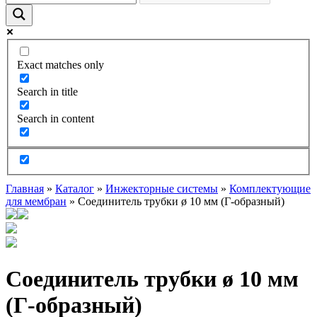
Exact matches only
Search in title
Search in content
Главная
»
Каталог
»
Инжекторные системы
»
Комплектующие
для мембран
»
Соединитель трубки ø 10 мм (Г-образный)
Соединитель трубки ø 10 мм
(Г-образный)