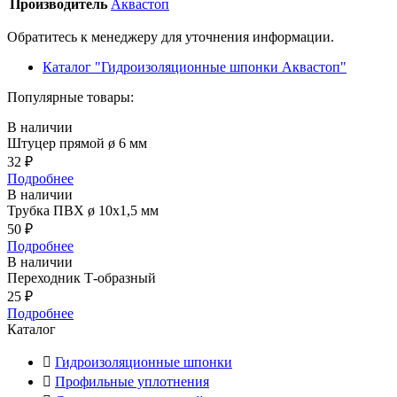
Производитель
Аквастоп
Обратитесь к менеджеру для уточнения информации.
Каталог "Гидроизоляционные шпонки Аквастоп"
Популярные товары:
В наличии
Штуцер прямой ø 6 мм
32
₽
Подробнее
В наличии
Трубка ПВХ ø 10х1,5 мм
50
₽
Подробнее
В наличии
Переходник Т-образный
25
₽
Подробнее
Каталог
Гидроизоляционные шпонки
Профильные уплотнения