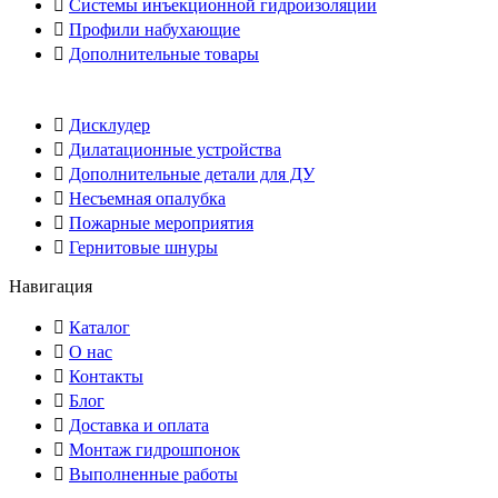
Системы инъекционной гидроизоляции
Профили набухающие
Дополнительные товары
Дисклудер
Дилатационные устройства
Дополнительные детали для ДУ
Несъемная опалубка
Пожарные мероприятия
Гернитовые шнуры
Навигация
Каталог
О нас
Контакты
Блог
Доставка и оплата
Монтаж гидрошпонок
Выполненные работы