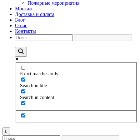
Пожарные мероприятия
Монтаж
Доставка и оплата
Блог
О нас
Контакты
Exact matches only
Search in title
Search in content