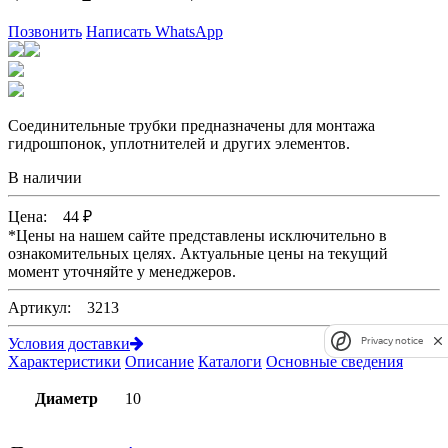
Позвонить
Написать WhatsApp
Соединительные трубки предназначены для монтажа
гидрошпонок, уплотнителей и других элементов.
В наличии
Цена:
44
₽
*
Цены на нашем сайте представлены исключительно в
ознакомительных целях. Актуальные цены на текущий
момент уточняйте у менеджеров.
Артикул: 3213
Privacy notice
Условия доставки
Характеристики
Описание
Каталоги
Основные сведения
Диаметр
10