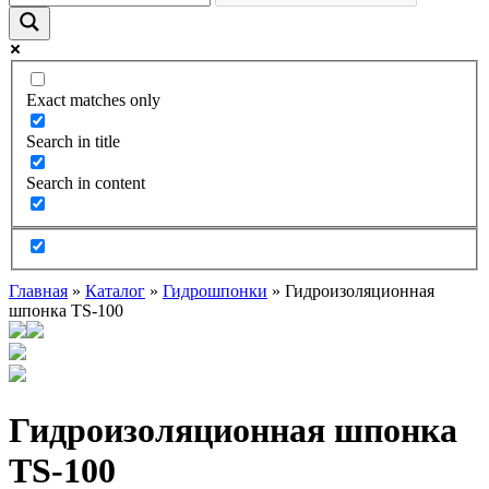
Exact matches only
Search in title
Search in content
Главная
»
Каталог
»
Гидрошпонки
»
Гидроизоляционная
шпонка TS-100
Гидроизоляционная шпонка
TS-100