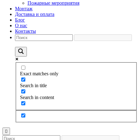
Пожарные мероприятия
Монтаж
Доставка и оплата
Блог
О нас
Контакты
Exact matches only
Search in title
Search in content