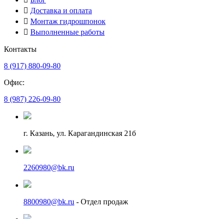
Доставка и оплата
Монтаж гидрошпонок
Выполненные работы
Контакты
8 (917) 880-09-80
Офис:
8 (987) 226-09-80
г. Казань, ул. Карагандинская 21б
2260980@bk.ru
8800980@bk.ru
- Отдел продаж