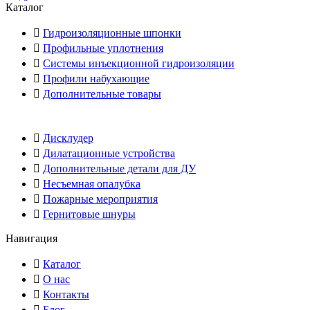
Каталог
Гидроизоляционные шпонки
Профильные уплотнения
Системы инъекционной гидроизоляции
Профили набухающие
Дополнительные товары
Дисклудер
Дилатационные устройства
Дополнительные детали для ДУ
Несъемная опалубка
Пожарные мероприятия
Гернитовые шнуры
Навигация
Каталог
О нас
Контакты
Блог