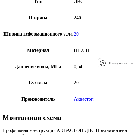
Тип
ДВС
Ширина
240
Ширина деформационного узла
20
Материал
ПВХ-П
Privacy notice
Давление воды, МПа
0,54
Бухта, м
20
Производитель
Аквастоп
Монтажная схема
Профильная конструкция АКВАСТОП ДВС Предназначена