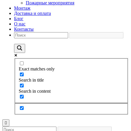
Пожарные мероприятия
Монтаж
Доставка и оплата
Блог
О нас
Контакты
Exact matches only
Search in title
Search in content