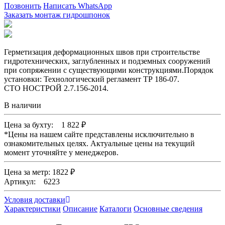
Позвонить
Написать WhatsApp
Заказать монтаж гидрошпонок
Герметизация деформационных швов при строительстве
гидротехнических, заглубленных и подземных сооружений
при сопряжении с существующими конструкциями.Порядок
установки: Технологический регламент ТР 186-07.
СТО НОСТРОЙ 2.7.156-2014.
В наличии
Цена за бухту:
1 822
₽
*
Цены на нашем сайте представлены исключительно в
ознакомительных целях. Актуальные цены на текущий
момент уточняйте у менеджеров.
Цена за метр: 1822 ₽
Артикул: 6223
Условия доставки
Характеристики
Описание
Каталоги
Основные сведения