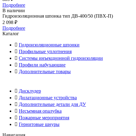
Подробнее
В наличии
Гидроизоляционная шпонка тип ДВ-400/50 (ПВХ-П)
2 098
₽
Подробнее
Каталог
Гидроизоляционные шпонки
Профильные уплотнения
Системы инъекционной гидроизоляции
Профили набухающие
Дополнительные товары
Дисклудер
Дилатационные устройства
Дополнительные детали для ДУ
Несъемная опалубка
Пожарные мероприятия
Гернитовые шнуры
Навигация