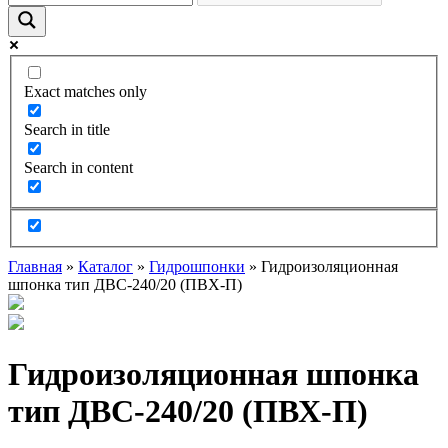
Exact matches only
Search in title
Search in content
Главная
»
Каталог
»
Гидрошпонки
»
Гидроизоляционная
шпонка тип ДВС-240/20 (ПВХ-П)
Гидроизоляционная шпонка
тип ДВС-240/20 (ПВХ-П)