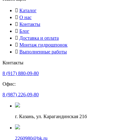
Каталог
О нас
Контакты
Блог
Доставка и оплата
Монтаж гидрошпонок
Выполненные работы
Контакты
8 (917) 880-09-80
Офис:
8 (987) 226-09-80
г. Казань, ул. Карагандинская 21б
2260980@bk.ru