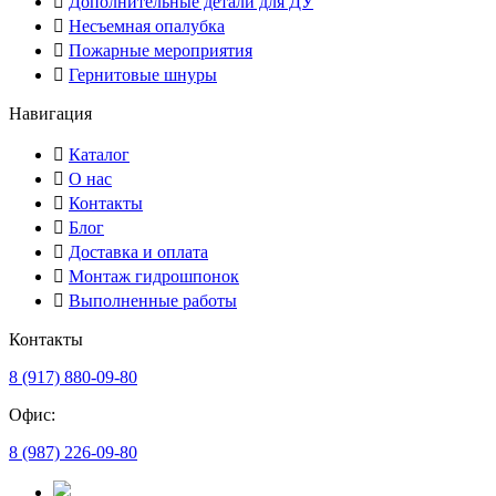
Дополнительные детали для ДУ
Несъемная опалубка
Пожарные мероприятия
Гернитовые шнуры
Навигация
Каталог
О нас
Контакты
Блог
Доставка и оплата
Монтаж гидрошпонок
Выполненные работы
Контакты
8 (917) 880-09-80
Офис:
8 (987) 226-09-80