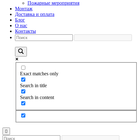
Пожарные мероприятия
Монтаж
Доставка и оплата
Блог
О нас
Контакты
Exact matches only
Search in title
Search in content