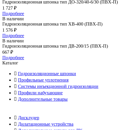
Гидроизоляционная шпонка тип ДО-320/40-6/30 (ПВХ-П)
1 727
₽
Подробнее
В наличии
Гидроизоляционная шпонка тип ХВ-400 (ПВХ-П)
1 576
₽
Подробнее
В наличии
Гидроизоляционная шпонка тип ДВ-200/15 (ПВХ-П)
667
₽
Подробнее
Каталог
Гидроизоляционные шпонки
Профильные уплотнения
Системы инъекционной гидроизоляции
Профили набухающие
Дополнительные товары
Дисклудер
Дилатационные устройства