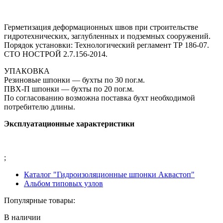
Герметизация деформационных швов при строительстве
гидротехнических, заглубленных и подземных сооружений.
Порядок установки: Технологический регламент ТР 186-07.
СТО НОСТРОЙ 2.7.156-2014.
УПАКОВКА
Резиновые шпонки — бухты по 30 пог.м.
ПВХ-П шпонки — бухты по 20 пог.м.
По согласованию возможна поставка бухт необходимой
потребителю длины.
Эксплуатационные характеристики
;
Каталог "Гидроизоляционные шпонки Аквастоп"
Альбом типовых узлов
Популярные товары:
В наличии