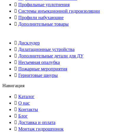
Профильные уплотнения
Системы инъекционной гидроизоляции
Профили набухающие
Дополнительные товары
Дисклудер
Дилатационные устройства
Дополнительные детали для ДУ
Несъемная опалубка
Пожарные мероприятия
Гернитовые шнуры
Навигация
Каталог
О нас
Контакты
Блог
Доставка и оплата
Монтаж гидрошпонок