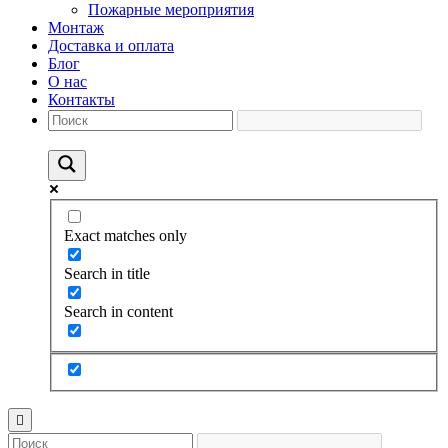
Пожарные мероприятия
Монтаж
Доставка и оплата
Блог
О нас
Контакты
Exact matches only
Search in title
Search in content