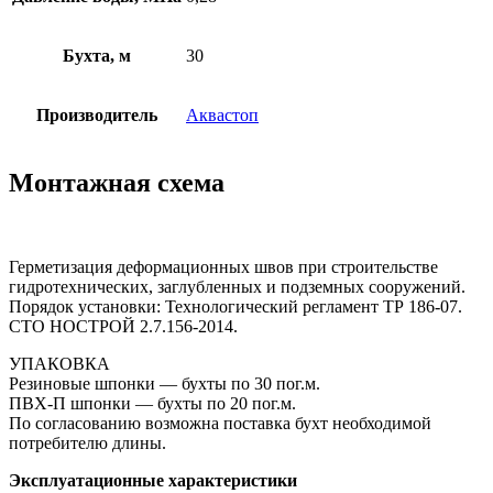
Бухта, м
30
Производитель
Аквастоп
Монтажная схема
Герметизация деформационных швов при строительстве
гидротехнических, заглубленных и подземных сооружений.
Порядок установки: Технологический регламент ТР 186-07.
СТО НОСТРОЙ 2.7.156-2014.
УПАКОВКА
Резиновые шпонки — бухты по 30 пог.м.
ПВХ-П шпонки — бухты по 20 пог.м.
По согласованию возможна поставка бухт необходимой
потребителю длины.
Эксплуатационные характеристики