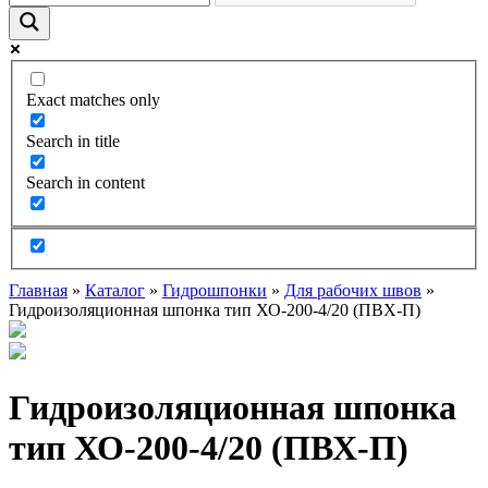
Exact matches only
Search in title
Search in content
Главная
»
Каталог
»
Гидрошпонки
»
Для рабочих швов
»
Гидроизоляционная шпонка тип ХО-200-4/20 (ПВХ-П)
Гидроизоляционная шпонка
тип ХО-200-4/20 (ПВХ-П)