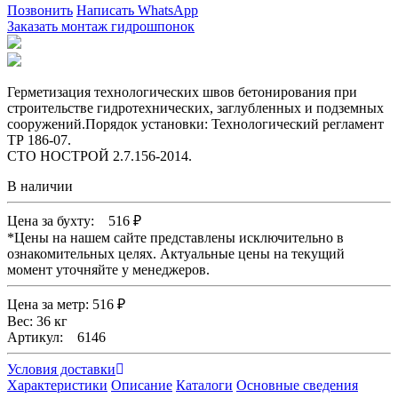
Позвонить
Написать WhatsApp
Заказать монтаж гидрошпонок
Герметизация технологических швов бетонирования при
строительстве гидротехнических, заглубленных и подземных
сооружений.Порядок установки: Технологический регламент
ТР 186-07.
СТО НОСТРОЙ 2.7.156-2014.
В наличии
Цена за бухту:
516
₽
*
Цены на нашем сайте представлены исключительно в
ознакомительных целях. Актуальные цены на текущий
момент уточняйте у менеджеров.
Цена за метр: 516 ₽
Вес: 36 кг
Артикул: 6146
Условия доставки
Характеристики
Описание
Каталоги
Основные сведения