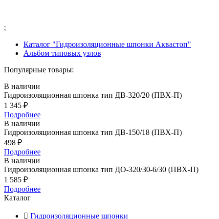
;
Каталог "Гидроизоляционные шпонки Аквастоп"
Альбом типовых узлов
Популярные товары:
В наличии
Гидроизоляционная шпонка тип ДВ-320/20 (ПВХ-П)
1 345
₽
Подробнее
В наличии
Гидроизоляционная шпонка тип ДВ-150/18 (ПВХ-П)
498
₽
Подробнее
В наличии
Гидроизоляционная шпонка тип ДО-320/30-6/30 (ПВХ-П)
1 585
₽
Подробнее
Каталог
Гидроизоляционные шпонки