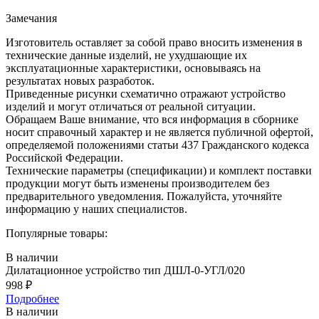
Замечания
Изготовитель оставляет за собой право вносить изменения в
технические данные изделий, не ухудшающие их
эксплуатационные характеристики, основываясь на
результатах новых разработок.
Приведенные рисунки схематично отражают устройство
изделий и могут отличаться от реальной ситуации.
Обращаем Ваше внимание, что вся информация в сборнике
носит справочный характер и не является публичной офертой,
определяемой положениями статьи 437 Гражданского кодекса
Российской Федерации.
Технические параметры (спецификации) и комплект поставки
продукции могут быть изменены производителем без
предварительного уведомления. Пожалуйста, уточняйте
информацию у наших специалистов.
Популярные товары:
В наличии
Дилатационное устройство тип ДШЛ-0-УГЛ/020
998
₽
Подробнее
В наличии