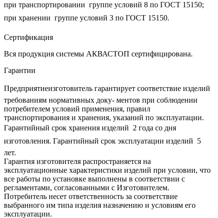
при транспортировании  группе условий 8 по ГОСТ 15150;
при хранении  группе условий 3 по ГОСТ 15150.
Сертификация
Вся продукция системы АКВАСТОП сертифицирована.
Гарантии
Предприятиеизготовитель гарантирует соответствие изделий
требованиям нормативных доку‐ ментов при соблюдении
потребителем условий применения, правил
транспортирования и хранения, указаний по эксплуатации.
Гарантийный срок хранения изделий  2 года со дня
изготовления. Гарантийный срок эксплуатации изделий  5
лет.
Гарантия изготовителя распространяется на
эксплуатационные характеристики изделий при условии, что
все работы по установке выполнены в соответствии с
регламентами, согласованными с Изготовителем.
Потребитель несет ответственность за соответствие
выбранного им типа изделия назначению и условиям его
эксплуатации.