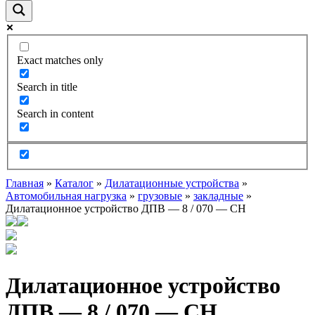
Exact matches only
Search in title
Search in content
Главная
»
Каталог
»
Дилатационные устройства
»
Автомобильная нагрузка
»
грузовые
»
закладные
»
Дилатационное устройство ДПВ — 8 / 070 — СН
Дилатационное устройство
ДПВ — 8 / 070 — СН