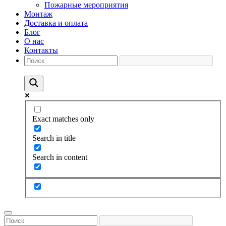
Пожарные мероприятия
Монтаж
Доставка и оплата
Блог
О нас
Контакты
Exact matches only
Search in title
Search in content