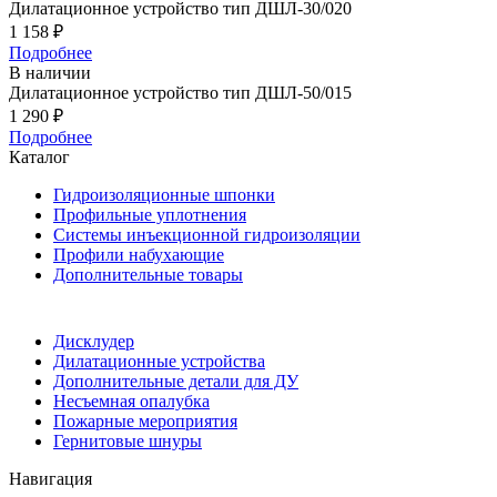
Дилатационное устройство тип ДШЛ-30/020
1 158
₽
Подробнее
В наличии
Дилатационное устройство тип ДШЛ-50/015
1 290
₽
Подробнее
Каталог
Гидроизоляционные шпонки
Профильные уплотнения
Системы инъекционной гидроизоляции
Профили набухающие
Дополнительные товары
Дисклудер
Дилатационные устройства
Дополнительные детали для ДУ
Несъемная опалубка
Пожарные мероприятия
Гернитовые шнуры
Навигация