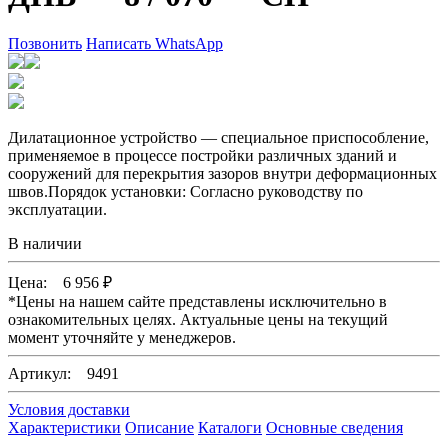
Позвонить
Написать WhatsApp
Дилатационное устройство — специальное приспособление,
применяемое в процессе постройки различных зданий и
сооружений для перекрытия зазоров внутри деформационных
швов.Порядок установки: Согласно руководству по
эксплуатации.
В наличии
Цена:
6 956
₽
*
Цены на нашем сайте представлены исключительно в
ознакомительных целях. Актуальные цены на текущий
момент уточняйте у менеджеров.
Артикул: 9491
Условия доставки
Характеристики
Описание
Каталоги
Основные сведения