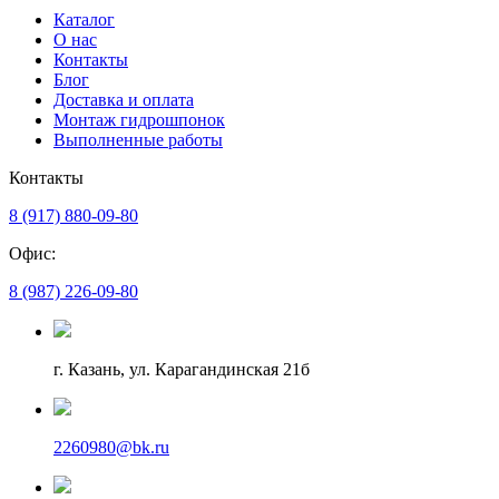
Каталог
О нас
Контакты
Блог
Доставка и оплата
Монтаж гидрошпонок
Выполненные работы
Контакты
8 (917) 880-09-80
Офис:
8 (987) 226-09-80
г. Казань, ул. Карагандинская 21б
2260980@bk.ru