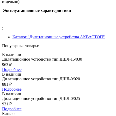
отдельно).
Эксплуатационные характеристики
;
Каталог "Дилатационные устройства АКВАСТОП"
Популярные товары:
В наличии
Дилатационное устройство тип ДШЛ-15/030
963
₽
Подробнее
В наличии
Дилатационное устройство тип ДШЛ-0/020
881
₽
Подробнее
В наличии
Дилатационное устройство тип ДШЛ-0/025
931
₽
Подробнее
Каталог