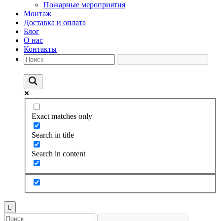
Пожарные мероприятия
Монтаж
Доставка и оплата
Блог
О нас
Контакты
Exact matches only
Search in title
Search in content