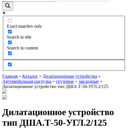
Exact matches only
Search in title
Search in content
Главная
»
Каталог
»
Дилатационные устройства
»
Автомобильная нагрузка
»
грузовые
»
закладные
»
Дилатационное устройство тип ДША.Т-50-УГЛ.2/125
Дилатационное устройство
тип ДША.Т-50-УГЛ.2/125