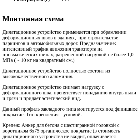
Монтажная схема
Дилатационное устройство применяется при обрамлении
деформационных швов в зданиях, при строительстве
паркингов и автомобильных дорог. Предназначение:
интенсивный трафик движения транспорта на
пневматических шинах, разрешенной нагрузкой не более 1,0
МПа ( ~ 10 кг на квадратный см.)
Дилатационное устройство полностью состоит из
высококачественного алюминия.
Дилатационное устройство снимает нагрузку с
деформационного шва, препятствует попаданию внутрь пыли
и грязи и придает эстетический вид.
Данный профиль закладного типа монтируется под финишное
покрытие. Тип крепления – угловой.
Крепеж: Анкер для бетона с шестигранной головкой с
воротником 6х75 органическое покрытие (в стоимость
дилатационного устройства не входит, оплачивается