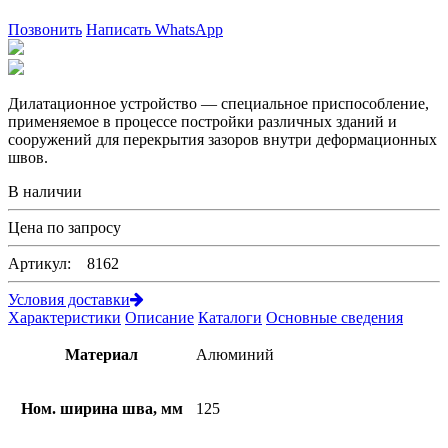
Позвонить
Написать WhatsApp
Дилатационное устройство — специальное приспособление,
применяемое в процессе постройки различных зданий и
сооружений для перекрытия зазоров внутри деформационных
швов.
В наличии
Цена по запросу
Артикул: 8162
Условия доставки
Характеристики
Описание
Каталоги
Основные сведения
Материал
Алюминий
Ном. ширина шва, мм
125