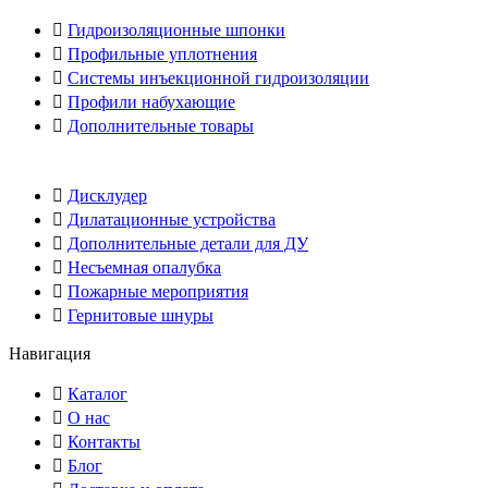
Гидроизоляционные шпонки
Профильные уплотнения
Системы инъекционной гидроизоляции
Профили набухающие
Дополнительные товары
Дисклудер
Дилатационные устройства
Дополнительные детали для ДУ
Несъемная опалубка
Пожарные мероприятия
Гернитовые шнуры
Навигация
Каталог
О нас
Контакты
Блог