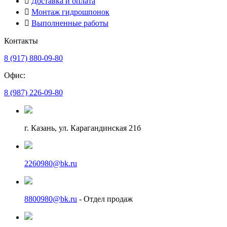
Доставка и оплата
Монтаж гидрошпонок
Выполненные работы
Контакты
8 (917) 880-09-80
Офис:
8 (987) 226-09-80
г. Казань, ул. Карагандинская 21б
2260980@bk.ru
8800980@bk.ru
- Отдел продаж