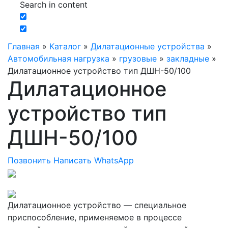
Search in content
Главная
»
Каталог
»
Дилатационные устройства
»
Автомобильная нагрузка
»
грузовые
»
закладные
»
Дилатационное устройство тип ДШН-50/100
Дилатационное
устройство тип
ДШН-50/100
Позвонить
Написать WhatsApp
Дилатационное устройство — специальное
приспособление, применяемое в процессе