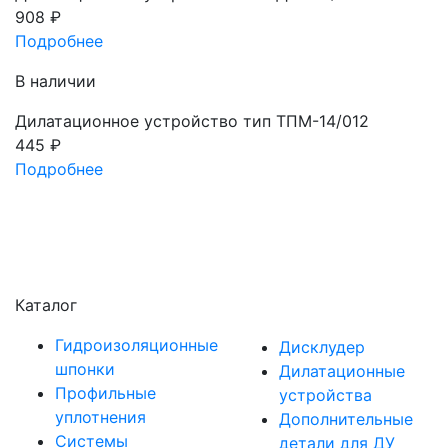
908
₽
Подробнее
В наличии
Дилатационное устройство тип ТПМ-14/012
445
₽
Подробнее
Каталог
Гидроизоляционные
Дисклудер
шпонки
Дилатационные
Профильные
устройства
уплотнения
Дополнительные
Системы
детали для ДУ