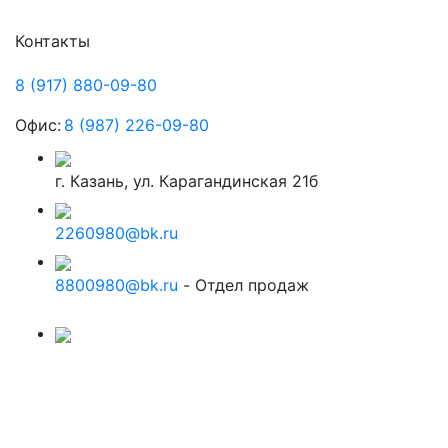
Контакты
8 (917) 880-09-80
Офис:
8 (987) 226-09-80
г. Казань, ул. Карагандинская 21б
2260980@bk.ru
8800980@bk.ru
- Отдел продаж