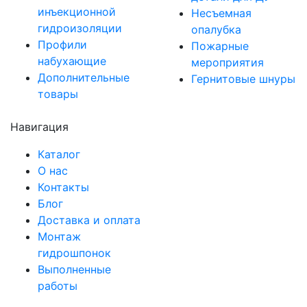
инъекционной
Несъемная
гидроизоляции
опалубка
Профили
Пожарные
набухающие
мероприятия
Дополнительные
Гернитовые шнуры
товары
Навигация
Каталог
О нас
Контакты
Блог
Доставка и оплата
Монтаж
гидрошпонок
Выполненные
работы