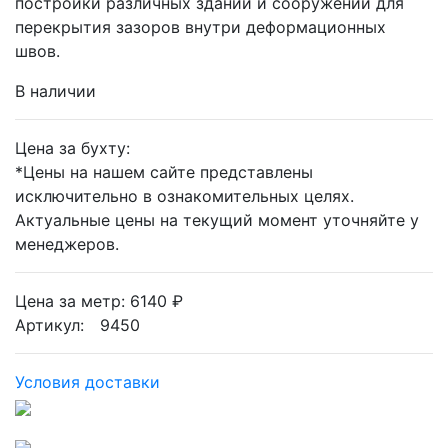
постройки различных зданий и сооружений для
перекрытия зазоров внутри деформационных
швов.
В наличии
Цена за бухту:
*
Цены на нашем сайте представлены
исключительно в ознакомительных целях.
Актуальные цены на текущий момент уточняйте у
менеджеров.
Цена за метр: 6140 ₽
Артикул: 9450
Условия доставки