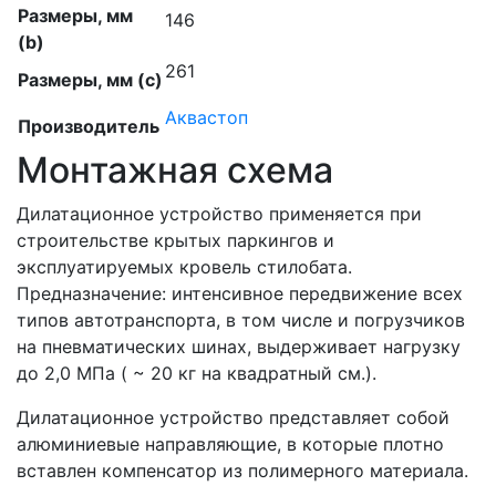
Размеры, мм
146
(b)
261
Размеры, мм (c)
Аквастоп
Производитель
Монтажная схема
Дилатационное устройство применяется при
строительстве крытых паркингов и
эксплуатируемых кровель стилобата.
Предназначение: интенсивное передвижение всех
типов автотранспорта, в том числе и погрузчиков
на пневматических шинах, выдерживает нагрузку
до 2,0 МПа ( ~ 20 кг на квадратный см.).
Дилатационное устройство представляет собой
алюминиевые направляющие, в которые плотно
вставлен компенсатор из полимерного материала.