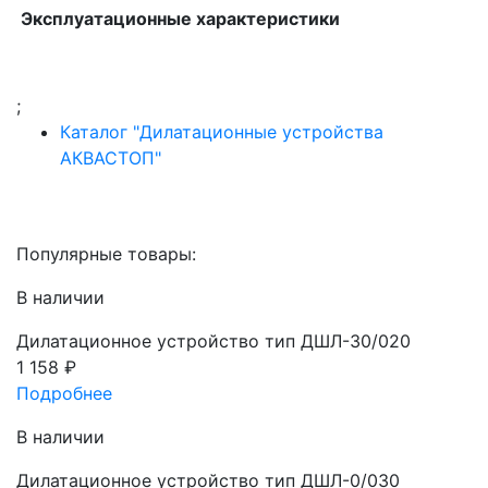
Эксплуатационные характеристики
;
Каталог "Дилатационные устройства
АКВАСТОП"
Популярные товары:
В наличии
Дилатационное устройство тип ДШЛ-30/020
1 158
₽
Подробнее
В наличии
Дилатационное устройство тип ДШЛ-0/030