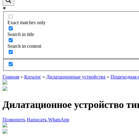
Exact matches only
Search in title
Search in content
Главная
»
Каталог
»
Дилатационные устройства
»
Пешеходная 
Дилатационное устройство т
Позвонить
Написать WhatsApp