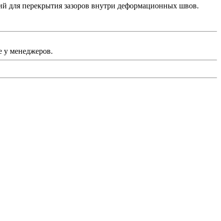
ий для перекрытия зазоров внутри деформационных швов.
 у менеджеров.