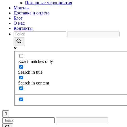
Пожарные мероприятия
Монтаж
Доставка и оплата
Блог
О нас
Контакты
Exact matches only
Search in title
Search in content