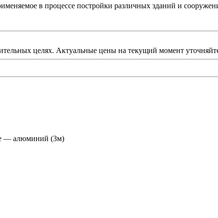
именяемое в процессе постройки различных зданий и сооружен
ительных целях. Актуальные цены на текущий момент уточняйте
е — алюминий (3м)