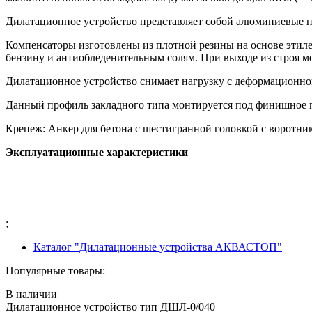
Дилатационное устройство представляет собой алюминиевые н
Компенсаторы изготовлены из плотной резины на основе этиле
бензину и антиобледенительным солям. При выходе из строя мо
Дилатационное устройство снимает нагрузку с деформационног
Данный профиль закладного типа монтируется под финишное п
Крепеж: Анкер для бетона с шестигранной головкой с воротник
Эксплуатационные характеристики
;
Каталог "Дилатационные устройства АКВАСТОП"
Популярные товары:
В наличии
Дилатационное устройство тип ДШЛ-0/040