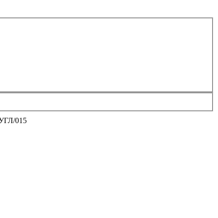
УГЛ/015