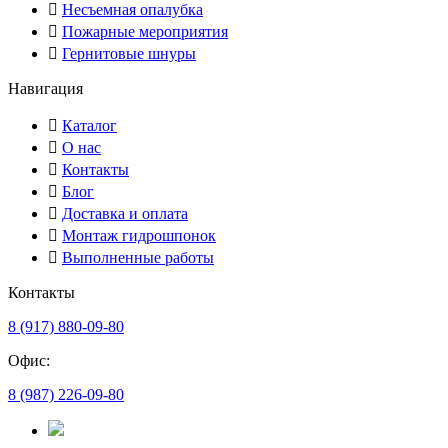
Несъемная опалубка
Пожарные мероприятия
Гернитовые шнуры
Навигация
Каталог
О нас
Контакты
Блог
Доставка и оплата
Монтаж гидрошпонок
Выполненные работы
Контакты
8 (917) 880-09-80
Офис:
8 (987) 226-09-80