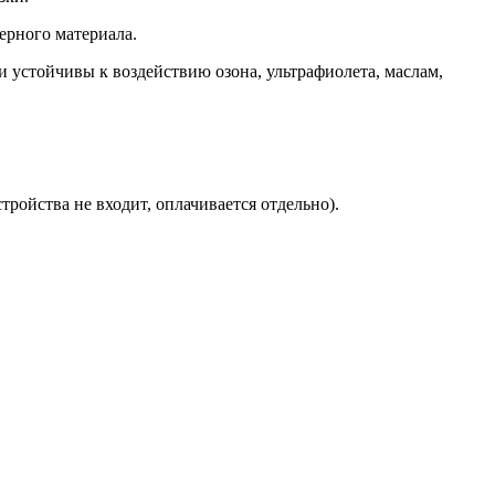
ерного материала.
 устойчивы к воздействию озона, ультрафиолета, маслам,
ройства не входит, оплачивается отдельно).