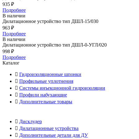
935
₽
Подробнее
В наличии
Дилатационное устройство тип ДШЛ-15/030
963
₽
Подробнее
В наличии
Дилатационное устройство тип ДШЛ-0-УГЛ/020
998
₽
Подробнее
Каталог
Гидроизоляционные шпонки
Профильные уплотнения
Системы инъекционной гидроизоляции
Профили набухающие
Дополнительные товары
Дисклудер
Дилатационные устройства
Дополнительные детали для ДУ