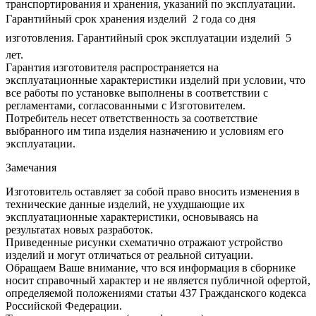
транспортирования и хранения, указаний по эксплуатации.
Гарантийный срок хранения изделий  2 года со дня
изготовления. Гарантийный срок эксплуатации изделий  5
лет.
Гарантия изготовителя распространяется на
эксплуатационные характеристики изделий при условии, что
все работы по установке выполнены в соответствии с
регламентами, согласованными с Изготовителем.
Потребитель несет ответственность за соответствие
выбранного им типа изделия назначению и условиям его
эксплуатации.
Замечания
Изготовитель оставляет за собой право вносить изменения в
технические данные изделий, не ухудшающие их
эксплуатационные характеристики, основываясь на
результатах новых разработок.
Приведенные рисунки схематично отражают устройство
изделий и могут отличаться от реальной ситуации.
Обращаем Ваше внимание, что вся информация в сборнике
носит справочный характер и не является публичной офертой,
определяемой положениями статьи 437 Гражданского кодекса
Российской Федерации.