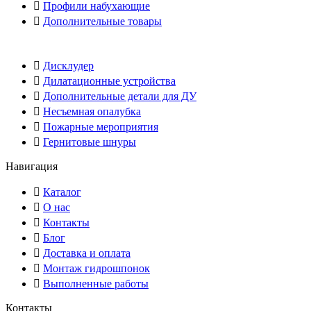
Профили набухающие
Дополнительные товары
Дисклудер
Дилатационные устройства
Дополнительные детали для ДУ
Несъемная опалубка
Пожарные мероприятия
Гернитовые шнуры
Навигация
Каталог
О нас
Контакты
Блог
Доставка и оплата
Монтаж гидрошпонок
Выполненные работы
Контакты