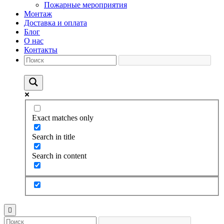
Пожарные мероприятия
Монтаж
Доставка и оплата
Блог
О нас
Контакты
Exact matches only
Search in title
Search in content