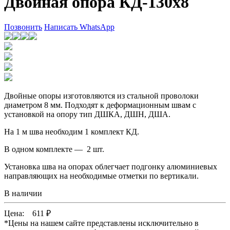
Двойная опора КД-130х8
Позвонить
Написать WhatsApp
Двойные опоры изготовляются из стальной проволоки
диаметром 8 мм. Подходят к деформационным швам с
установкой на опору тип ДШКА, ДШН, ДША.
На 1 м шва необходим 1 комплект КД.
В одном комплекте — 2 шт.
Установка шва на опорах облегчает подгонку алюминиевых
направляющих на необходимые отметки по вертикали.
В наличии
Цена:
611
₽
*
Цены на нашем сайте представлены исключительно в