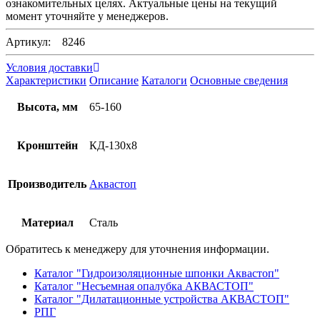
ознакомительных целях. Актуальные цены на текущий
момент уточняйте у менеджеров.
Артикул: 8246
Условия доставки
Характеристики
Описание
Каталоги
Основные сведения
Высота, мм
65-160
Кронштейн
КД-130х8
Производитель
Аквастоп
Материал
Сталь
Обратитесь к менеджеру для уточнения информации.
Каталог "Гидроизоляционные шпонки Аквастоп"
Каталог "Несъемная опалубка АКВАСТОП"
Каталог "Дилатационные устройства АКВАСТОП"
РПГ