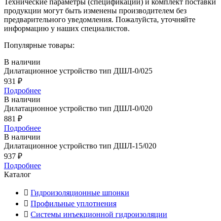
Технические параметры (спецификации) и комплект поставки
продукции могут быть изменены производителем без
предварительного уведомления. Пожалуйста, уточняйте
информацию у наших специалистов.
Популярные товары:
В наличии
Дилатационное устройство тип ДШЛ-0/025
931
₽
Подробнее
В наличии
Дилатационное устройство тип ДШЛ-0/020
881
₽
Подробнее
В наличии
Дилатационное устройство тип ДШЛ-15/020
937
₽
Подробнее
Каталог
Гидроизоляционные шпонки
Профильные уплотнения
Системы инъекционной гидроизоляции