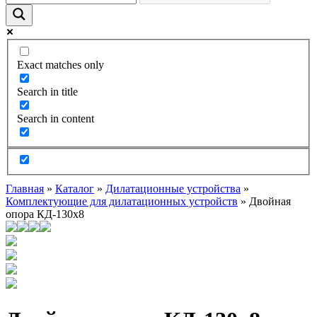
Exact matches only
Search in title
Search in content
Главная
»
Каталог
»
Дилатационные устройства
»
Комплектующие для дилатационных устройств
»
Двойная
опора КД-130х8