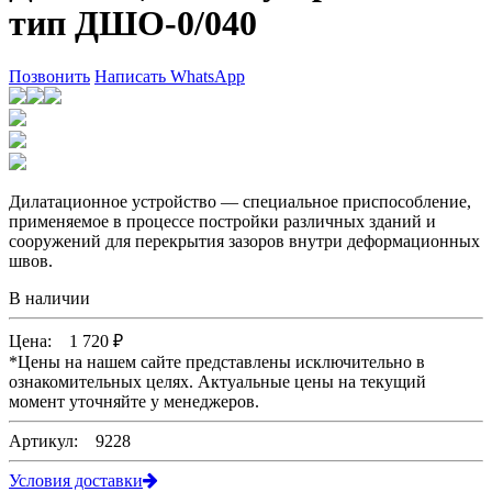
тип ДШО-0/040
Позвонить
Написать WhatsApp
Дилатационное устройство — специальное приспособление,
применяемое в процессе постройки различных зданий и
сооружений для перекрытия зазоров внутри деформационных
швов.
В наличии
Цена:
1 720
₽
*
Цены на нашем сайте представлены исключительно в
ознакомительных целях. Актуальные цены на текущий
момент уточняйте у менеджеров.
Артикул: 9228
Условия доставки