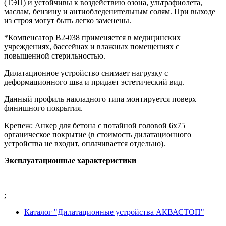
(ТЭП) и устойчивы к воздействию озона, ультрафиолета,
маслам, бензину и антиобледенительным солям. При выходе
из строя могут быть легко заменены.
*Компенсатор В2-038 применяется в медицинских
учреждениях, бассейнах и влажных помещениях с
повышенной стерильностью.
Дилатационное устройство снимает нагрузку с
деформационного шва и придает эстетический вид.
Данный профиль накладного типа монтируется поверх
финишного покрытия.
Крепеж: Анкер для бетона с потайной головой 6х75
органическое покрытие (в стоимость дилатационного
устройства не входит, оплачивается отдельно).
Эксплуатационные характеристики
;
Каталог "Дилатационные устройства АКВАСТОП"