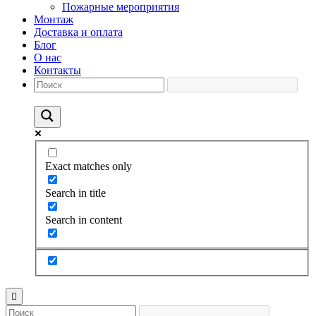
Пожарные мероприятия
Монтаж
Доставка и оплата
Блог
О нас
Контакты
Exact matches only
Search in title
Search in content