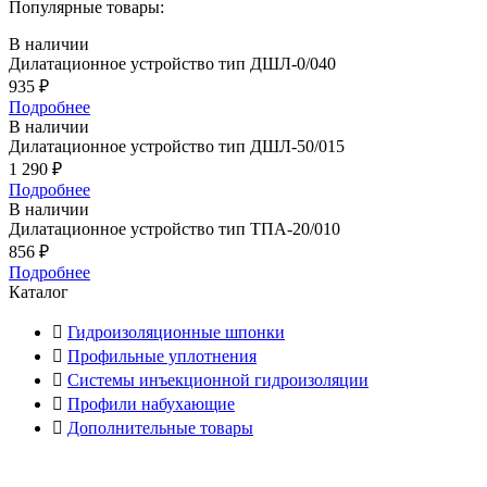
Популярные товары:
В наличии
Дилатационное устройство тип ДШЛ-0/040
935
₽
Подробнее
В наличии
Дилатационное устройство тип ДШЛ-50/015
1 290
₽
Подробнее
В наличии
Дилатационное устройство тип ТПА-20/010
856
₽
Подробнее
Каталог
Гидроизоляционные шпонки
Профильные уплотнения
Системы инъекционной гидроизоляции
Профили набухающие
Дополнительные товары