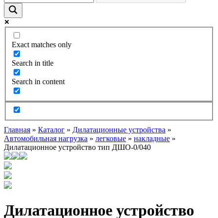
Exact matches only
Search in title
Search in content
Главная
»
Каталог
»
Дилатационные устройства
»
Автомобильная нагрузка
»
легковые
»
накладные
»
Дилатационное устройство тип ДШО-0/040
Дилатационное устройство