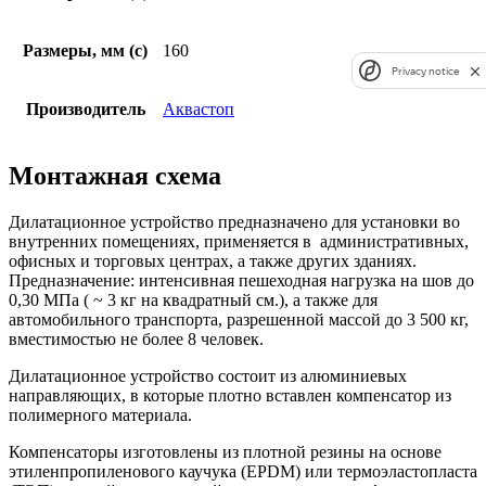
Размеры, мм (c)
160
Privacy notice
Производитель
Аквастоп
Монтажная схема
Дилатационное устройство предназначено для установки во
внутренних помещениях, применяется в административных,
офисных и торговых центрах, а также других зданиях.
Предназначение: интенсивная пешеходная нагрузка на шов до
0,30 МПа ( ~ 3 кг на квадратный см.), а также для
автомобильного транспорта, разрешенной массой до 3 500 кг,
вместимостью не более 8 человек.
Дилатационное устройство состоит из алюминиевых
направляющих, в которые плотно вставлен компенсатор из
полимерного материала.
Компенсаторы изготовлены из плотной резины на основе
этиленпропиленового каучука (EPDM) или термоэластопласта