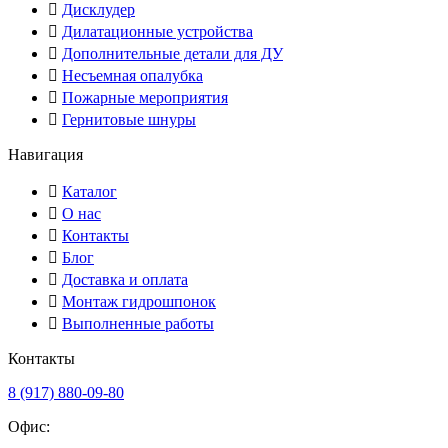
Дисклудер
Дилатационные устройства
Дополнительные детали для ДУ
Несъемная опалубка
Пожарные мероприятия
Гернитовые шнуры
Навигация
Каталог
О нас
Контакты
Блог
Доставка и оплата
Монтаж гидрошпонок
Выполненные работы
Контакты
8 (917) 880-09-80
Офис: