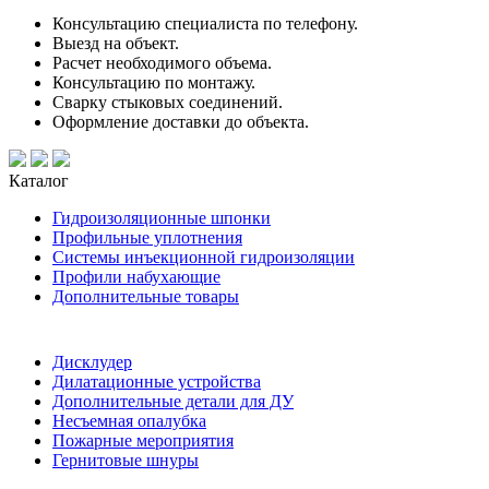
Консультацию специалиста по телефону.
Выезд на объект.
Расчет необходимого объема.
Консультацию по монтажу.
Сварку стыковых соединений.
Оформление доставки до объекта.
Каталог
Гидроизоляционные шпонки
Профильные уплотнения
Системы инъекционной гидроизоляции
Профили набухающие
Дополнительные товары
Дисклудер
Дилатационные устройства
Дополнительные детали для ДУ
Несъемная опалубка
Пожарные мероприятия
Гернитовые шнуры