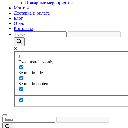
Пожарные мероприятия
Монтаж
Доставка и оплата
Блог
О нас
Контакты
Exact matches only
Search in title
Search in content