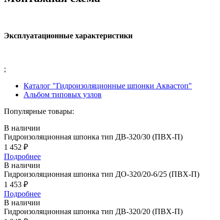
Эксплуатационные характеристики
;
Каталог "Гидроизоляционные шпонки Аквастоп"
Альбом типовых узлов
Популярные товары:
В наличии
Гидроизоляционная шпонка тип ДВ-320/30 (ПВХ-П)
1 452
₽
Подробнее
В наличии
Гидроизоляционная шпонка тип ДО-320/20-6/25 (ПВХ-П)
1 453
₽
Подробнее
В наличии
Гидроизоляционная шпонка тип ДВ-320/20 (ПВХ-П)