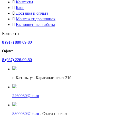
Контакты
Блог
Доставка и оплата
Монтаж гидрошпонок
Выполненные работы
Контакты
8 (917) 880-09-80
Офис:
8 (987) 226-09-80
г. Казань, ул. Карагандинская 21б
2260980@bk.ru
8800980@bk.ru
- Отдел продаж