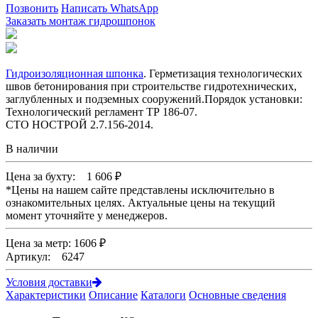
Позвонить
Написать WhatsApp
Заказать монтаж гидрошпонок
Гидроизоляционная шпонка
. Герметизация технологических
швов бетонирования при строительстве гидротехнических,
заглубленных и подземных сооружений.Порядок установки:
Технологический регламент ТР 186-07.
СТО НОСТРОЙ 2.7.156-2014.
В наличии
Цена за бухту:
1 606
₽
*
Цены на нашем сайте представлены исключительно в
ознакомительных целях. Актуальные цены на текущий
момент уточняйте у менеджеров.
Цена за метр: 1606 ₽
Артикул: 6247
Условия доставки
Характеристики
Описание
Каталоги
Основные сведения