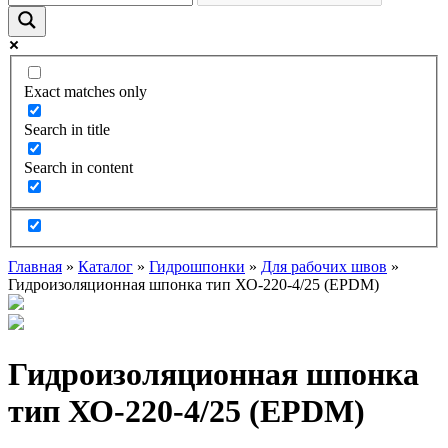
Exact matches only
Search in title
Search in content
Главная
»
Каталог
»
Гидрошпонки
»
Для рабочих швов
»
Гидроизоляционная шпонка тип ХО-220-4/25 (EPDM)
Гидроизоляционная шпонка
тип ХО-220-4/25 (EPDM)