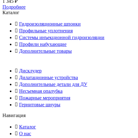
1 345
₽
Подробнее
Каталог
Гидроизоляционные шпонки
Профильные уплотнения
Системы инъекционной гидроизоляции
Профили набухающие
Дополнительные товары
Дисклудер
Дилатационные устройства
Дополнительные детали для ДУ
Несъемная опалубка
Пожарные мероприятия
Гернитовые шнуры
Навигация
Каталог
О нас