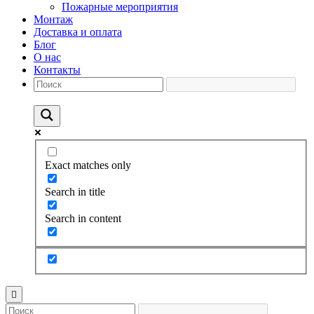
Пожарные мероприятия
Монтаж
Доставка и оплата
Блог
О нас
Контакты
Exact matches only
Search in title
Search in content