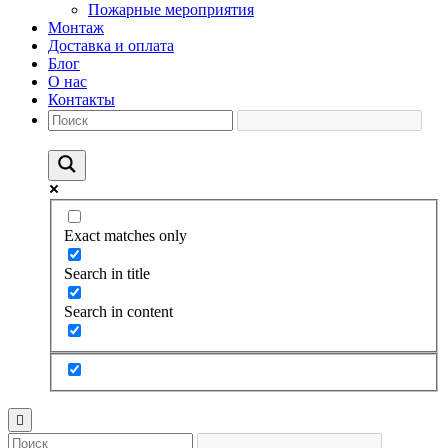
Пожарные мероприятия
Монтаж
Доставка и оплата
Блог
О нас
Контакты
Exact matches only
Search in title
Search in content