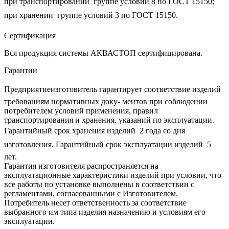
при транспортировании  группе условий 8 по ГОСТ 15150;
при хранении  группе условий 3 по ГОСТ 15150.
Сертификация
Вся продукция системы АКВАСТОП сертифицирована.
Гарантии
Предприятиеизготовитель гарантирует соответствие изделий
требованиям нормативных доку‐ ментов при соблюдении
потребителем условий применения, правил
транспортирования и хранения, указаний по эксплуатации.
Гарантийный срок хранения изделий  2 года со дня
изготовления. Гарантийный срок эксплуатации изделий  5
лет.
Гарантия изготовителя распространяется на
эксплуатационные характеристики изделий при условии, что
все работы по установке выполнены в соответствии с
регламентами, согласованными с Изготовителем.
Потребитель несет ответственность за соответствие
выбранного им типа изделия назначению и условиям его
эксплуатации.