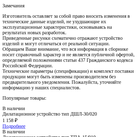
Замечания
Изготовитель оставляет за собой право вносить изменения в
технические данные изделий, не ухудшающие их
эксплуатационные характеристики, основываясь на
результатах новых разработок.
Приведенные рисунки схематично отражают устройство
изделий и могут отличаться от реальной ситуации.
Обращаем Ваше внимание, что вся информация в сборнике
носит справочный характер и не является публичной офертой,
определяемой положениями статьи 437 Гражданского кодекса
Российской Федерации.
Технические параметры (спецификации) и комплект поставки
продукции могут быть изменены производителем без
предварительного уведомления. Пожалуйста, уточняйте
информацию у наших специалистов.
Популярные товары:
В наличии
Дилатационное устройство тип ДШЛ-30/020
1 158
₽
Подробнее
В наличии