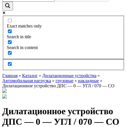
Exact matches only
Search in title
Search in content
Главная
»
Каталог
»
Дилатационные устройства
»
Автомобильная нагрузка
»
грузовые
»
накладные
»
Дилатационное устройство ДПС — 0 — УГЛ / 070 — СО
Дилатационное устройство
ДПС — 0 — УГЛ / 070 — СО